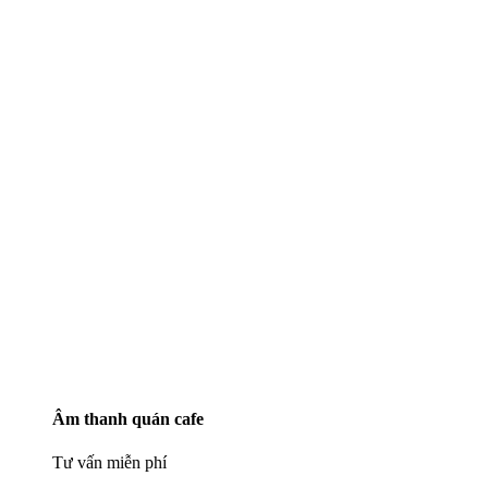
Âm thanh quán cafe
Tư vấn miễn phí