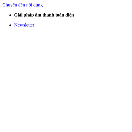
Chuyển đến nội dung
Giải pháp âm thanh toàn diện
Newsletter