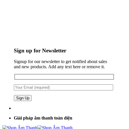
Sign up for Newsletter
Signup for our newsletter to get notified about sales
and new products. Add any text here or remove it.
Giải pháp âm thanh toàn diện