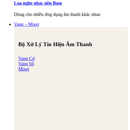
Loa nghe nhạc nền Bose
Dùng cho nhiều ứng dụng âm thanh khác nhau
Vang – Mixer
Bộ Xử Lý Tín Hiệu Âm Thanh
Vang Cơ
Vang Số
Mixer