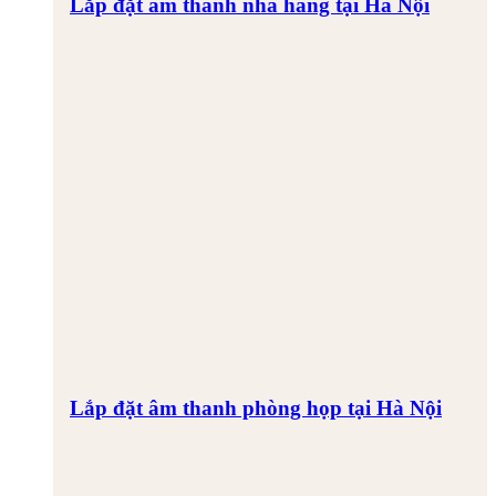
Lắp đặt âm thanh nhà hàng tại Hà Nội
Lắp đặt âm thanh phòng họp tại Hà Nội