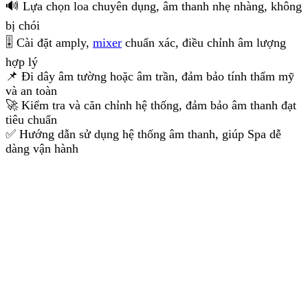
🔊 Lựa chọn loa chuyên dụng, âm thanh nhẹ nhàng, không
bị chói
🎚 Cài đặt amply,
mixer
chuẩn xác, điều chỉnh âm lượng
hợp lý
📌 Đi dây âm tường hoặc âm trần, đảm bảo tính thẩm mỹ
và an toàn
🚀 Kiểm tra và căn chỉnh hệ thống, đảm bảo âm thanh đạt
tiêu chuẩn
✅ Hướng dẫn sử dụng hệ thống âm thanh, giúp Spa dễ
dàng vận hành