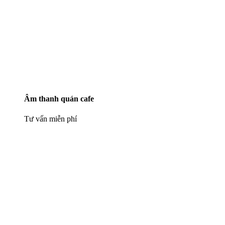
Âm thanh quán cafe
Tư vấn miễn phí