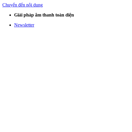
Chuyển đến nội dung
Giải pháp âm thanh toàn diện
Newsletter