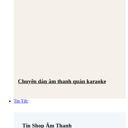
Chuyên dàn âm thanh quán karaoke
Tin Tức
Tin Shop Âm Thanh