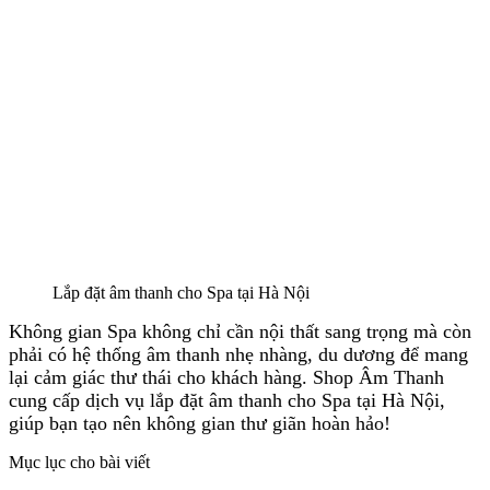
Lắp đặt âm thanh cho Spa tại Hà Nội
Không gian Spa không chỉ cần nội thất sang trọng mà còn
phải có hệ thống âm thanh nhẹ nhàng, du dương để mang
lại cảm giác thư thái cho khách hàng. Shop Âm Thanh
cung cấp dịch vụ lắp đặt âm thanh cho Spa tại Hà Nội,
giúp bạn tạo nên không gian thư giãn hoàn hảo!
Mục lục cho bài viết