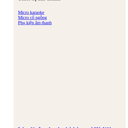
Micro karaoke
Micro cổ ngỗng
Phụ kiện âm thanh