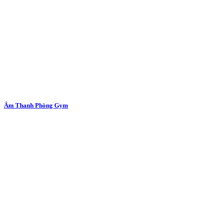
Âm Thanh Phòng Gym