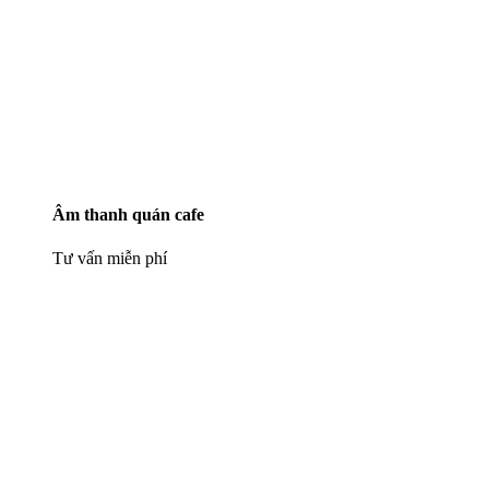
Âm thanh quán cafe
Tư vấn miễn phí