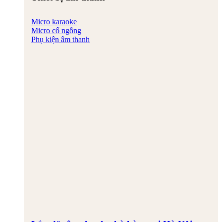
Micro karaoke
Micro cổ ngỗng
Phụ kiện âm thanh