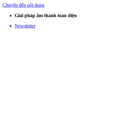
Chuyển đến nội dung
Giải pháp âm thanh toàn diện
Newsletter