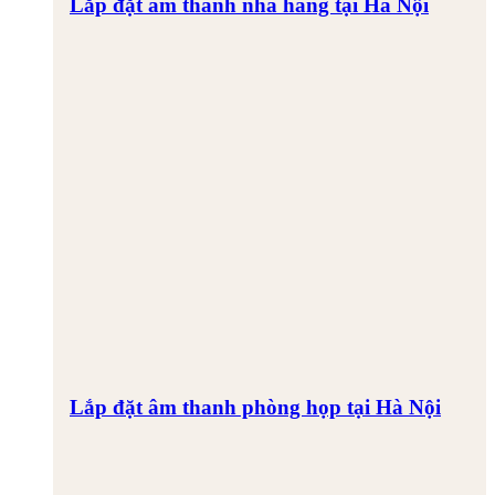
Lắp đặt âm thanh nhà hàng tại Hà Nội
Lắp đặt âm thanh phòng họp tại Hà Nội