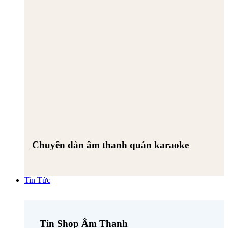
Chuyên dàn âm thanh quán karaoke
Tin Tức
Tin Shop Âm Thanh