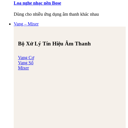
Loa nghe nhạc nền Bose
Dùng cho nhiều ứng dụng âm thanh khác nhau
Vang – Mixer
Bộ Xử Lý Tín Hiệu Âm Thanh
Vang Cơ
Vang Số
Mixer