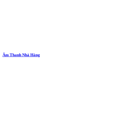
Âm Thanh Nhà Hàng