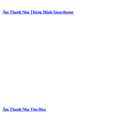
Âm Thanh Nhà Thông Minh Smarthome
Âm Thanh Nhà Văn Hóa