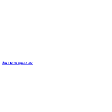
Âm Thanh Quán Cafe