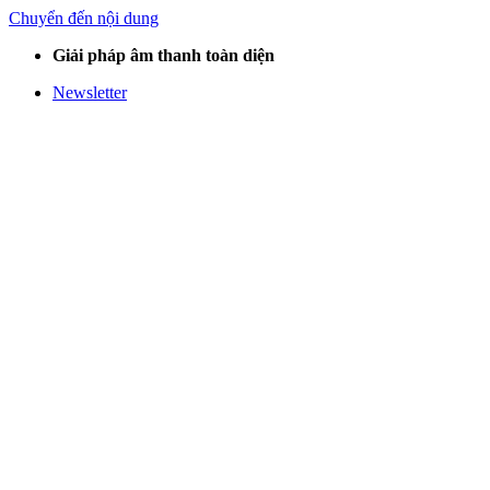
Chuyển đến nội dung
Giải pháp âm thanh toàn diện
Newsletter