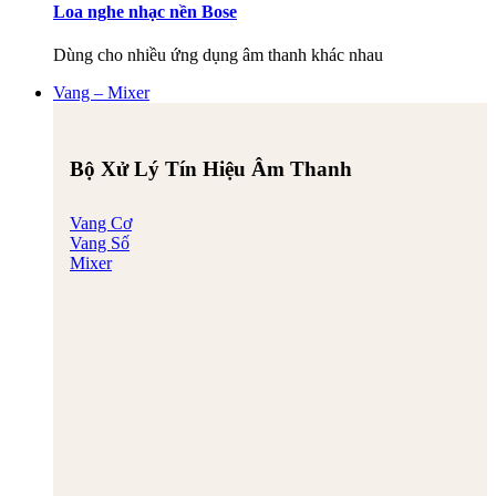
Loa nghe nhạc nền Bose
Dùng cho nhiều ứng dụng âm thanh khác nhau
Vang – Mixer
Bộ Xử Lý Tín Hiệu Âm Thanh
Vang Cơ
Vang Số
Mixer