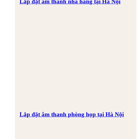
Lắp đặt âm thanh nhà hàng tại Hà Nội
Lắp đặt âm thanh phòng họp tại Hà Nội