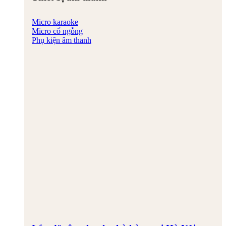
Micro karaoke
Micro cổ ngỗng
Phụ kiện âm thanh