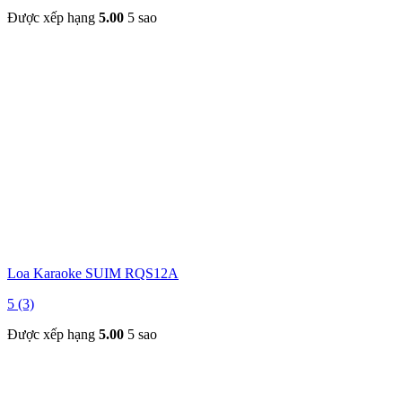
Được xếp hạng
5.00
5 sao
Loa Karaoke SUIM RQS12A
5 (3)
Được xếp hạng
5.00
5 sao