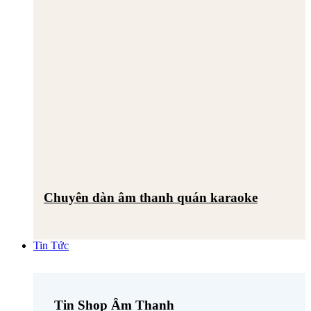
Chuyên dàn âm thanh quán karaoke
Tin Tức
Tin Shop Âm Thanh