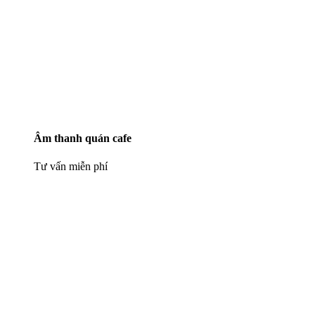
Âm thanh quán cafe
Tư vấn miễn phí