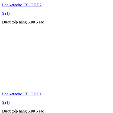
Loa karaoke JBL GHD2
5 (1)
Được xếp hạng
5.00
5 sao
Loa karaoke JBL GHD1
5 (1)
Được xếp hạng
5.00
5 sao