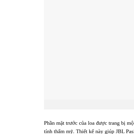
Phần mặt trước của loa được trang bị mộ
tính thẩm mỹ. Thiết kế này giúp JBL Pas