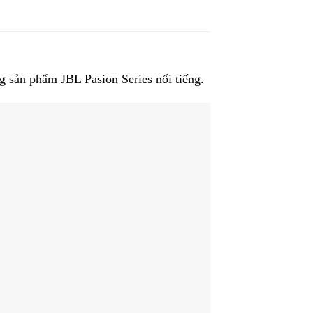
g sản phẩm JBL Pasion Series nổi tiếng.