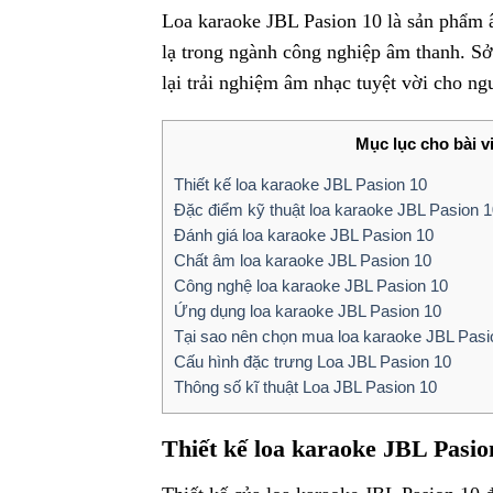
Loa karaoke JBL Pasion 10 là sản phẩm 
lạ trong ngành công nghiệp âm thanh. Sở
lại trải nghiệm âm nhạc tuyệt vời cho ng
Mục lục cho bài v
Thiết kế loa karaoke JBL Pasion 10
Đặc điểm kỹ thuật loa karaoke JBL Pasion 
Đánh giá loa karaoke JBL Pasion 10
Chất âm loa karaoke JBL Pasion 10
Công nghệ loa karaoke JBL Pasion 10
Ứng dụng loa karaoke JBL Pasion 10
Tại sao nên chọn mua loa karaoke JBL Pas
Cấu hình đặc trưng Loa JBL Pasion 10
Thông số kĩ thuật Loa JBL Pasion 10
Thiết kế loa karaoke JBL Pasio