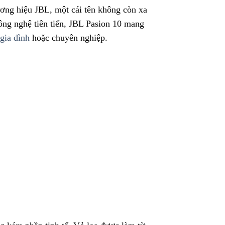
ơng hiệu JBL, một cái tên không còn xa
ông nghệ tiên tiến, JBL Pasion 10 mang
gia đình
hoặc chuyên nghiệp.