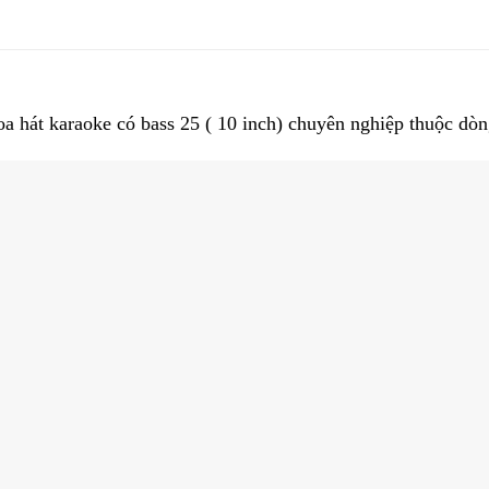
a hát karaoke có bass 25 ( 10 inch) chuyên nghiệp thuộc dòn