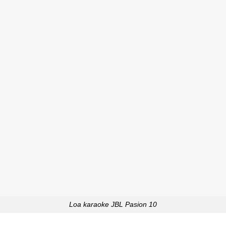
Loa karaoke JBL Pasion 10