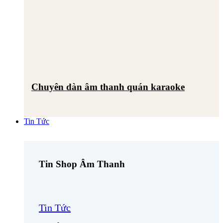
Chuyên dàn âm thanh quán karaoke
Tin Tức
Tin Shop Âm Thanh
Tin Tức