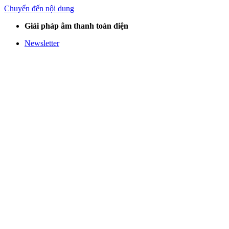
Chuyển đến nội dung
Giải pháp âm thanh toàn diện
Newsletter