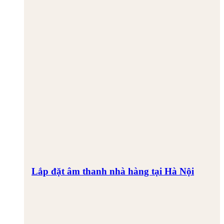
Lắp đặt âm thanh nhà hàng tại Hà Nội