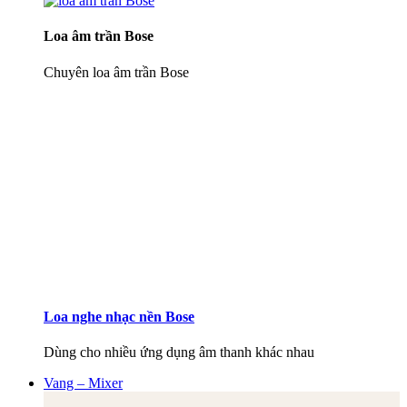
Loa âm trần Bose
Chuyên loa âm trần Bose
Loa nghe nhạc nền Bose
Dùng cho nhiều ứng dụng âm thanh khác nhau
Vang – Mixer