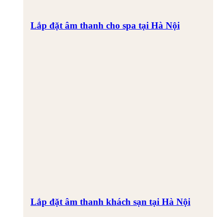
Lắp đặt âm thanh cho spa tại Hà Nội
Lắp đặt âm thanh khách sạn tại Hà Nội