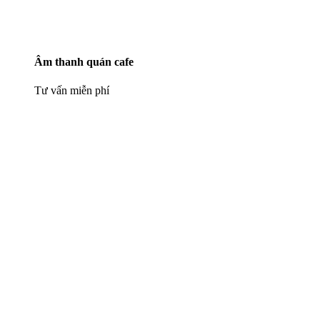
Âm thanh quán cafe
Tư vấn miễn phí