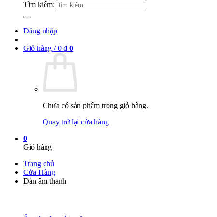
Tìm kiếm:
Đăng nhập
Giỏ hàng /
0
₫
0
Chưa có sản phẩm trong giỏ hàng.
Quay trở lại cửa hàng
0
Giỏ hàng
Trang chủ
Cửa Hàng
Dàn âm thanh