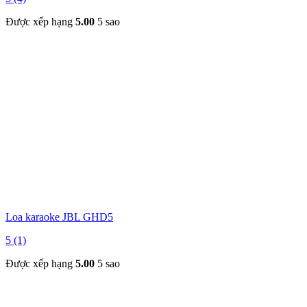
Được xếp hạng
5.00
5 sao
Loa karaoke JBL GHD5
5 (1)
Được xếp hạng
5.00
5 sao