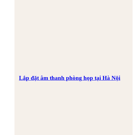
Lắp đặt âm thanh phòng họp tại Hà Nội