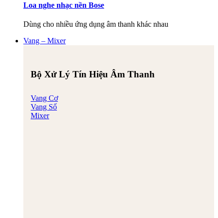
Loa nghe nhạc nền Bose
Dùng cho nhiều ứng dụng âm thanh khác nhau
Vang – Mixer
Bộ Xử Lý Tín Hiệu Âm Thanh
Vang Cơ
Vang Số
Mixer