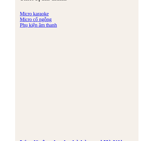
Micro karaoke
Micro cổ ngỗng
Phụ kiện âm thanh