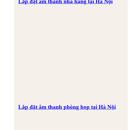
Lắp đặt âm thanh nhà hàng tại Hà Nội
Lắp đặt âm thanh phòng họp tại Hà Nội