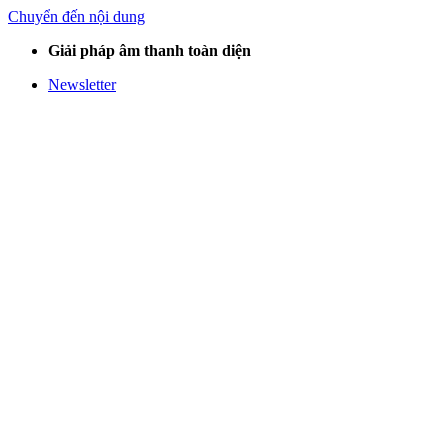
Chuyển đến nội dung
Giải pháp âm thanh toàn diện
Newsletter