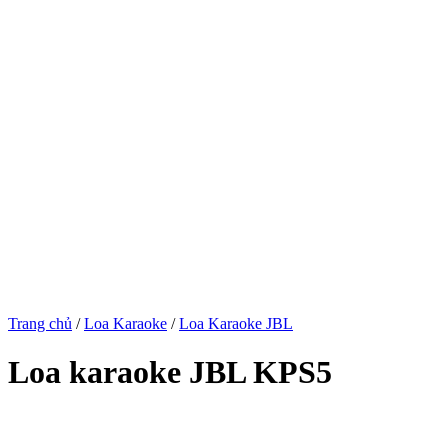
Trang chủ
/
Loa Karaoke
/
Loa Karaoke JBL
Loa karaoke JBL KPS5