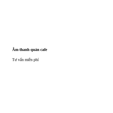
Âm thanh quán cafe
Tư vấn miễn phí