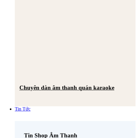
Chuyên dàn âm thanh quán karaoke
Tin Tức
Tin Shop Âm Thanh