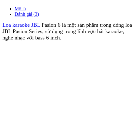
Mô tả
Đánh giá (3)
Loa karaoke JBL
Pasion 6 là một sản phẩm trong dòng loa
JBL Pasion Series, sử dụng trong lĩnh vực hát karaoke,
nghe nhạc với bass 6 inch.