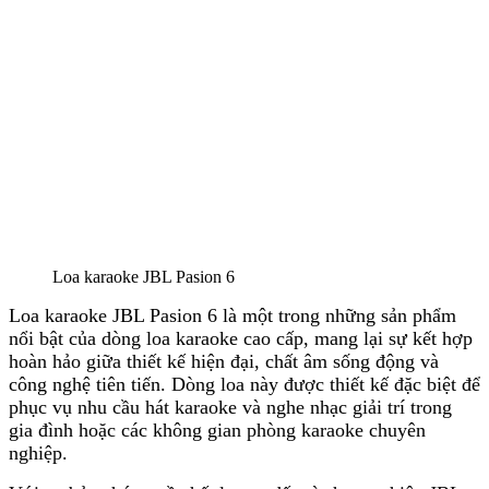
Loa karaoke JBL Pasion 6
Loa karaoke JBL Pasion 6 là một trong những sản phẩm
nổi bật của dòng loa karaoke cao cấp, mang lại sự kết hợp
hoàn hảo giữa thiết kế hiện đại, chất âm sống động và
công nghệ tiên tiến. Dòng loa này được thiết kế đặc biệt để
phục vụ nhu cầu hát karaoke và nghe nhạc giải trí trong
gia đình hoặc các không gian phòng karaoke chuyên
nghiệp.