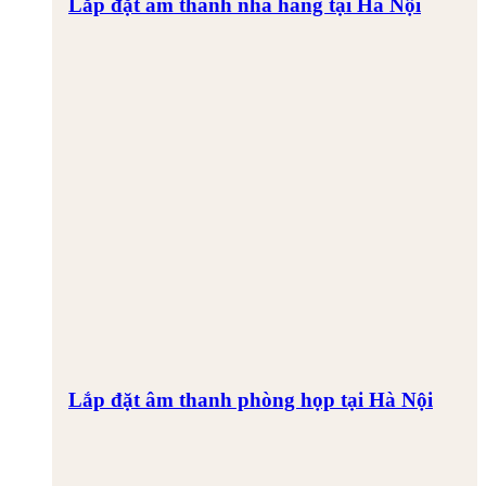
Lắp đặt âm thanh nhà hàng tại Hà Nội
Lắp đặt âm thanh phòng họp tại Hà Nội