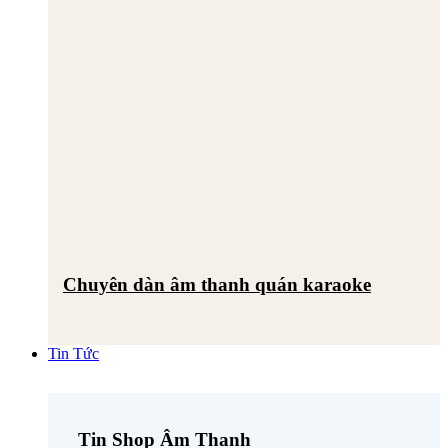
Chuyên dàn âm thanh quán karaoke
Tin Tức
Tin Shop Âm Thanh