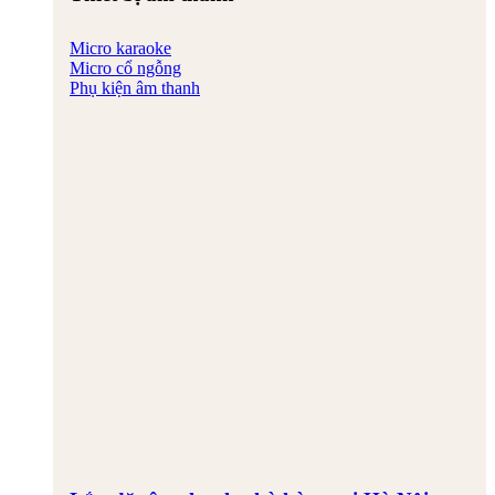
Micro karaoke
Micro cổ ngỗng
Phụ kiện âm thanh