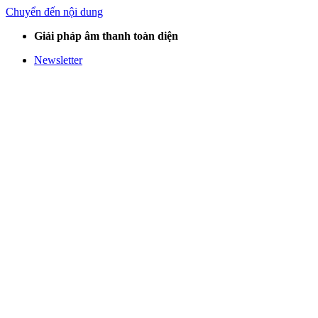
Chuyển đến nội dung
Giải pháp âm thanh toàn diện
Newsletter