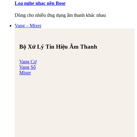
Loa nghe nhạc nền Bose
Dùng cho nhiều ứng dụng âm thanh khác nhau
Vang – Mixer
Bộ Xử Lý Tín Hiệu Âm Thanh
Vang Cơ
Vang Số
Mixer