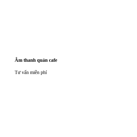
Âm thanh quán cafe
Tư vấn miễn phí