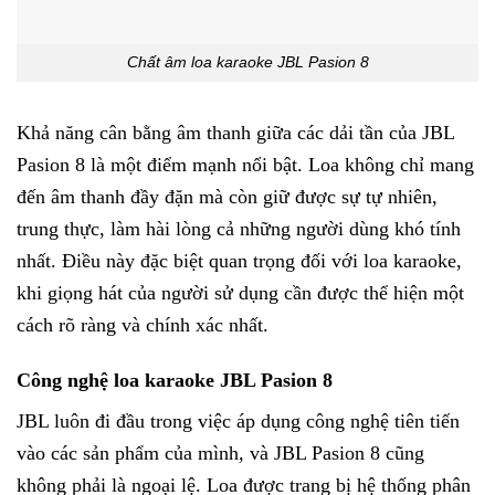
Chất âm loa karaoke JBL Pasion 8
Khả năng cân bằng âm thanh giữa các dải tần của JBL
Pasion 8 là một điểm mạnh nổi bật. Loa không chỉ mang
đến âm thanh đầy đặn mà còn giữ được sự tự nhiên,
trung thực, làm hài lòng cả những người dùng khó tính
nhất. Điều này đặc biệt quan trọng đối với loa karaoke,
khi giọng hát của người sử dụng cần được thể hiện một
cách rõ ràng và chính xác nhất.
Công nghệ loa karaoke JBL Pasion 8
JBL luôn đi đầu trong việc áp dụng công nghệ tiên tiến
vào các sản phẩm của mình, và JBL Pasion 8 cũng
không phải là ngoại lệ. Loa được trang bị hệ thống phân