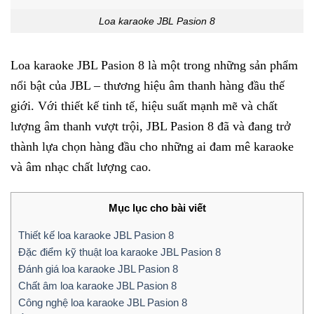
Loa karaoke JBL Pasion 8
Loa karaoke JBL Pasion 8 là một trong những sản phẩm
nổi bật của JBL – thương hiệu âm thanh hàng đầu thế
giới. Với thiết kế tinh tế, hiệu suất mạnh mẽ và chất
lượng âm thanh vượt trội, JBL Pasion 8 đã và đang trở
thành lựa chọn hàng đầu cho những ai đam mê karaoke
và âm nhạc chất lượng cao.
Mục lục cho bài viết
Thiết kế loa karaoke JBL Pasion 8
Đặc điểm kỹ thuật loa karaoke JBL Pasion 8
Đánh giá loa karaoke JBL Pasion 8
Chất âm loa karaoke JBL Pasion 8
Công nghệ loa karaoke JBL Pasion 8