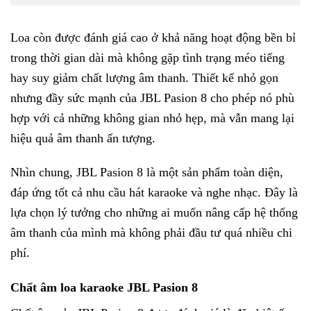
Loa còn được đánh giá cao ở khả năng hoạt động bền bỉ
trong thời gian dài mà không gặp tình trạng méo tiếng
hay suy giảm chất lượng âm thanh. Thiết kế nhỏ gọn
nhưng đầy sức mạnh của JBL Pasion 8 cho phép nó phù
hợp với cả những không gian nhỏ hẹp, mà vẫn mang lại
hiệu quả âm thanh ấn tượng.
Nhìn chung, JBL Pasion 8 là một sản phẩm toàn diện,
đáp ứng tốt cả nhu cầu hát karaoke và nghe nhạc. Đây là
lựa chọn lý tưởng cho những ai muốn nâng cấp hệ thống
âm thanh của mình mà không phải đầu tư quá nhiều chi
phí.
Chất âm loa karaoke JBL Pasion 8