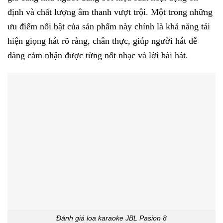
định và chất lượng âm thanh vượt trội. Một trong những
ưu điểm nổi bật của sản phẩm này chính là khả năng tái
hiện giọng hát rõ ràng, chân thực, giúp người hát dễ
dàng cảm nhận được từng nốt nhạc và lời bài hát.
Đánh giá loa karaoke JBL Pasion 8