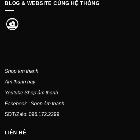
BLOG & WEBSITE CÙNG HỆ THỐNG
Shop âm thanh
Âm thanh hay
Youtube Shop âm thanh
Facebook : Shop âm thanh
SDT/Zalo: 096.172.2299
LIÊN HỆ