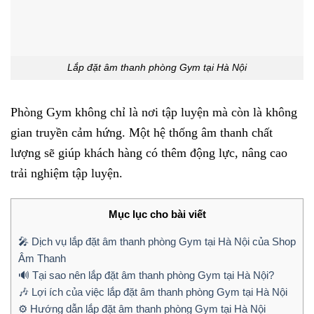
Lắp đặt âm thanh phòng Gym tại Hà Nội
Phòng Gym không chỉ là nơi tập luyện mà còn là không
gian truyền cảm hứng. Một hệ thống âm thanh chất
lượng sẽ giúp khách hàng có thêm động lực, nâng cao
trải nghiệm tập luyện.
Mục lục cho bài viết
🎤 Dịch vụ lắp đặt âm thanh phòng Gym tại Hà Nội của Shop
Âm Thanh
🔊 Tại sao nên lắp đặt âm thanh phòng Gym tại Hà Nội?
🎶 Lợi ích của việc lắp đặt âm thanh phòng Gym tại Hà Nội
⚙️ Hướng dẫn lắp đặt âm thanh phòng Gym tại Hà Nội