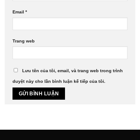
Email
*
Trang web
Lưu tên của tôi, email, và trang web trong trình
duyệt này cho lần bình luận kế tiếp của tôi.