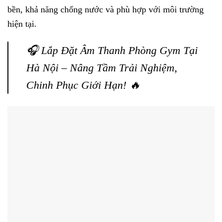
bền, khả năng chống nước và phù hợp với môi trường
hiện tại.
🎧 Lắp Đặt Âm Thanh Phòng Gym Tại
Hà Nội – Nâng Tầm Trải Nghiệm,
Chinh Phục Giới Hạn! 🔥