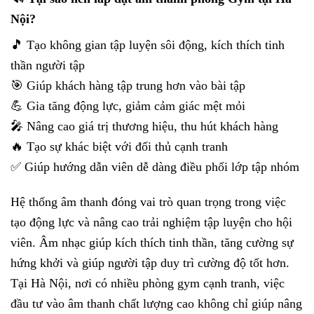
Nội?
🎵 Tạo không gian tập luyện sôi động, kích thích tinh
thần người tập
🎯 Giúp khách hàng tập trung hơn vào bài tập
💪 Gia tăng động lực, giảm cảm giác mệt mỏi
🎤 Nâng cao giá trị thương hiệu, thu hút khách hàng
🔥 Tạo sự khác biệt với đối thủ cạnh tranh
✅ Giúp hướng dẫn viên dễ dàng điều phối lớp tập nhóm
Hệ thống âm thanh đóng vai trò quan trọng trong việc
tạo động lực và nâng cao trải nghiệm tập luyện cho hội
viên. Âm nhạc giúp kích thích tinh thần, tăng cường sự
hứng khởi và giúp người tập duy trì cường độ tốt hơn.
Tại Hà Nội, nơi có nhiều phòng gym cạnh tranh, việc
đầu tư vào âm thanh chất lượng cao không chỉ giúp nâng