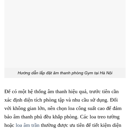
Hướng dẫn lắp đặt âm thanh phòng Gym tại Hà Nội
Để có một hệ thống âm thanh hiệu quả, trước tiên cần
xác định diện tích phòng tập và nhu cầu sử dụng. Đối
với không gian lớn, nên chọn loa công suất cao để đảm
bảo âm thanh phủ đều khắp phòng. Các loa treo tường
hoặc
loa âm trần
thường được ưu tiên để tiết kiệm diện