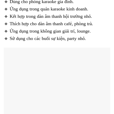
🔹 Dùng cho phòng karaoke gia đình.
🔹 Ứng dụng trong quán karaoke kinh doanh.
🔹 Kết hợp trong dàn âm thanh hội trường nhỏ.
🔹 Thích hợp cho dàn âm thanh café, phòng trà.
🔹 Ứng dụng trong không gian giải trí, lounge.
🔹 Sử dụng cho các buổi sự kiện, party nhỏ.