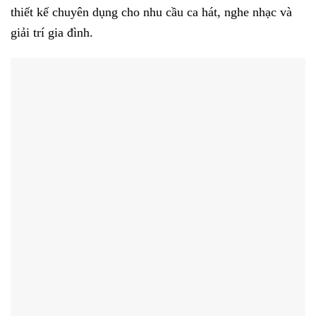
thiết kế chuyên dụng cho nhu cầu ca hát, nghe nhạc và
giải trí gia đình.