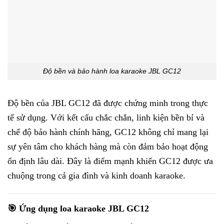
Độ bền và bảo hành loa karaoke JBL GC12
Độ bền của JBL GC12 đã được chứng minh trong thực
tế sử dụng. Với kết cấu chắc chắn, linh kiện bền bỉ và
chế độ bảo hành chính hãng, GC12 không chỉ mang lại
sự yên tâm cho khách hàng mà còn đảm bảo hoạt động
ổn định lâu dài. Đây là điểm mạnh khiến GC12 được ưa
chuộng trong cả gia đình và kinh doanh karaoke.
🎯 Ứng dụng loa karaoke JBL GC12