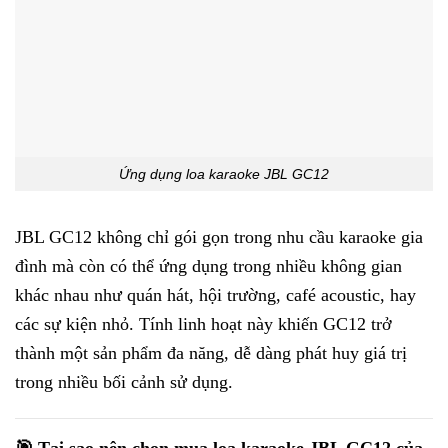
Ứng dụng loa karaoke JBL GC12
JBL GC12 không chỉ gói gọn trong nhu cầu karaoke gia
đình mà còn có thể ứng dụng trong nhiều không gian
khác nhau như quán hát, hội trường, café acoustic, hay
các sự kiện nhỏ. Tính linh hoạt này khiến GC12 trở
thành một sản phẩm đa năng, dễ dàng phát huy giá trị
trong nhiều bối cảnh sử dụng.