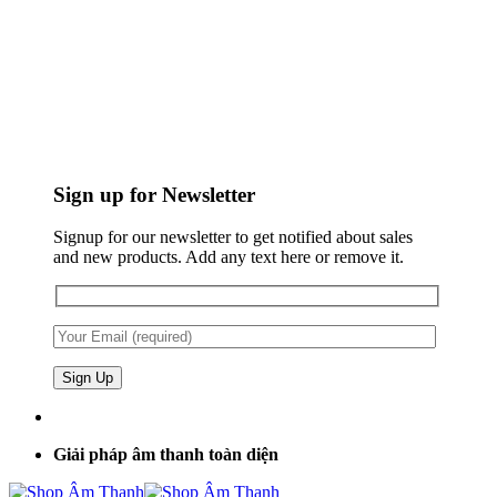
Sign up for Newsletter
Signup for our newsletter to get notified about sales
and new products. Add any text here or remove it.
Giải pháp âm thanh toàn diện