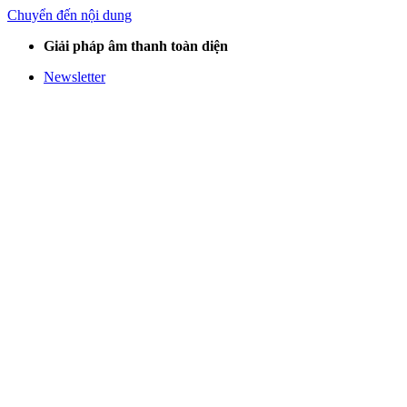
Chuyển đến nội dung
Giải pháp âm thanh toàn diện
Newsletter