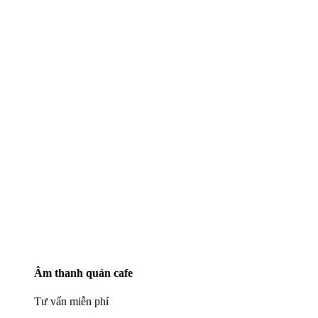
Âm thanh quán cafe
Tư vấn miễn phí