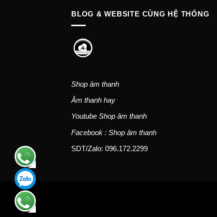
BLOG & WEBSITE CÙNG HỆ THỐNG
Shop âm thanh
Âm thanh hay
Youtube Shop âm thanh
Facebook : Shop âm thanh
SDT/Zalo: 096.172.2299
Hotline:
0946562299