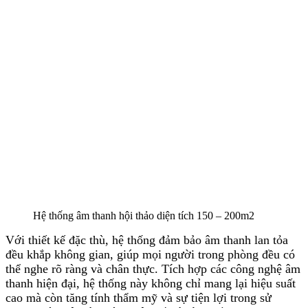
Hệ thống âm thanh hội thảo diện tích 150 – 200m2
Với thiết kế đặc thù, hệ thống đảm bảo âm thanh lan tỏa
đều khắp không gian, giúp mọi người trong phòng đều có
thể nghe rõ ràng và chân thực. Tích hợp các công nghệ âm
thanh hiện đại, hệ thống này không chỉ mang lại hiệu suất
cao mà còn tăng tính thẩm mỹ và sự tiện lợi trong sử