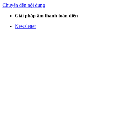
Chuyển đến nội dung
Giải pháp âm thanh toàn diện
Newsletter