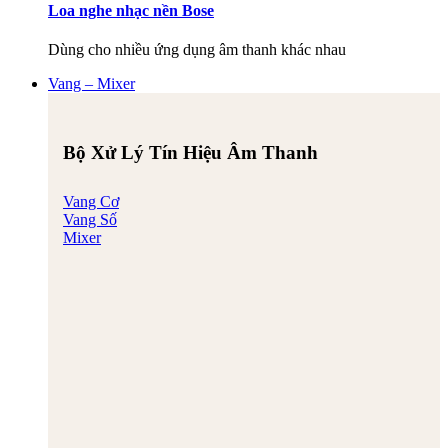
Loa nghe nhạc nền Bose
Dùng cho nhiều ứng dụng âm thanh khác nhau
Vang – Mixer
Bộ Xử Lý Tín Hiệu Âm Thanh
Vang Cơ
Vang Số
Mixer