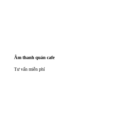
Âm thanh quán cafe
Tư vấn miễn phí