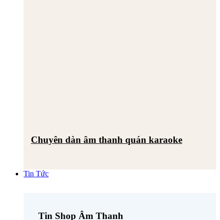
Chuyên dàn âm thanh quán karaoke
Tin Tức
Tin Shop Âm Thanh