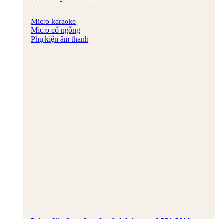
Micro karaoke
Micro cổ ngỗng
Phụ kiện âm thanh