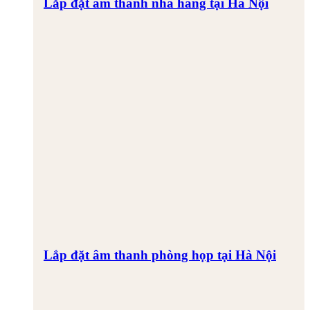
Lắp đặt âm thanh nhà hàng tại Hà Nội
Lắp đặt âm thanh phòng họp tại Hà Nội