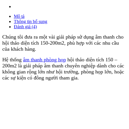
Mô tả
Thông tin bổ sung
Đánh giá (4)
Chúng tôi đưa ra một vài giải pháp sử dụng âm thanh cho
hội thảo diện tích 150-200m2, phù hợp với các nhu cầu
của khách hàng.
Hệ thống
âm thanh phòng họp
hội thảo diện tích 150 –
200m2 là giải pháp âm thanh chuyên nghiệp dành cho các
không gian rộng lớn như hội trường, phòng họp lớn, hoặc
các sự kiện có đông người tham gia.