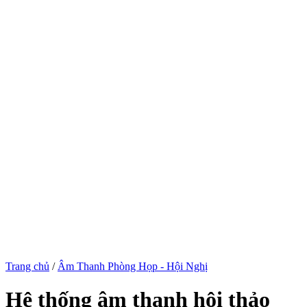
Trang chủ
/
Âm Thanh Phòng Họp - Hội Nghị
Hệ thống âm thanh hội thảo