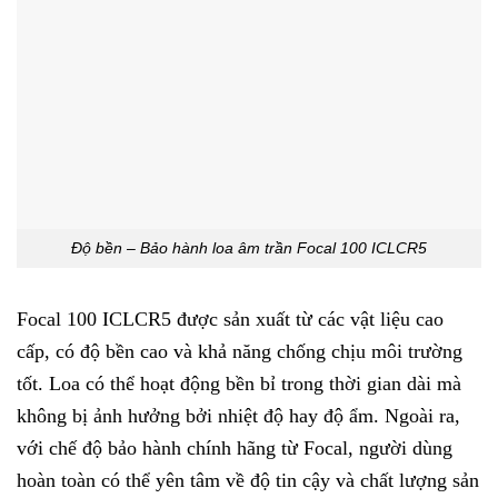
Độ bền – Bảo hành loa âm trần Focal 100 ICLCR5
Focal 100 ICLCR5 được sản xuất từ các vật liệu cao
cấp, có độ bền cao và khả năng chống chịu môi trường
tốt. Loa có thể hoạt động bền bỉ trong thời gian dài mà
không bị ảnh hưởng bởi nhiệt độ hay độ ẩm. Ngoài ra,
với chế độ bảo hành chính hãng từ Focal, người dùng
hoàn toàn có thể yên tâm về độ tin cậy và chất lượng sản