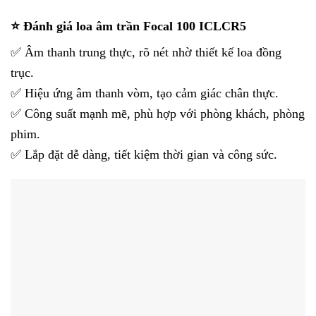
⭐ Đánh giá loa âm trần Focal 100 ICLCR5
✅ Âm thanh trung thực, rõ nét nhờ thiết kế loa đồng
trục.
✅ Hiệu ứng âm thanh vòm, tạo cảm giác chân thực.
✅ Công suất mạnh mẽ, phù hợp với phòng khách, phòng
phim.
✅ Lắp đặt dễ dàng, tiết kiệm thời gian và công sức.