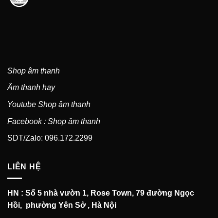
Shop âm thanh
Âm thanh hay
Youtube Shop âm thanh
Facebook : Shop âm thanh
SDT/Zalo: 096.172.2299
LIÊN HỆ
HN : Số 5 nhà vườn 1, Rose Town, 79 đường Ngọc
Hồi, phường Yên Sở , Hà Nội