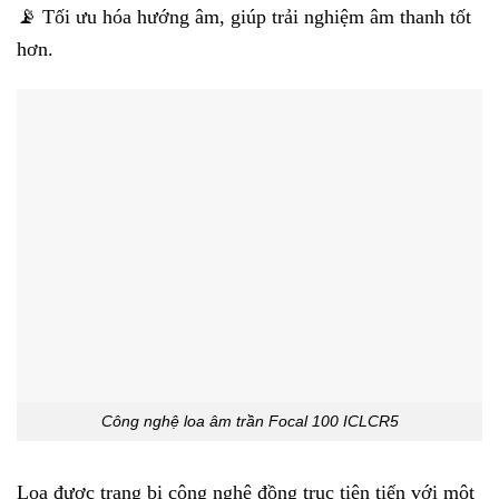
📡 Tối ưu hóa hướng âm, giúp trải nghiệm âm thanh tốt
hơn.
Công nghệ loa âm trần Focal 100 ICLCR5
Loa được trang bị công nghệ đồng trục tiên tiến với một