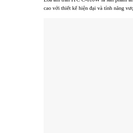
cao với thiết kế hiện đại và tính năng vượ