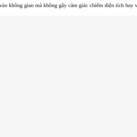
 vào không gian mà không gây cảm giác chiếm diện tích hay 