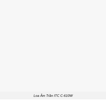
Loa Âm Trần ITC C-610W