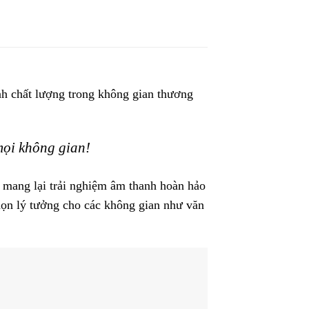
nh chất lượng trong không gian thương
mọi không gian!
 mang lại trải nghiệm âm thanh hoàn hảo
ọn lý tưởng cho các không gian như văn