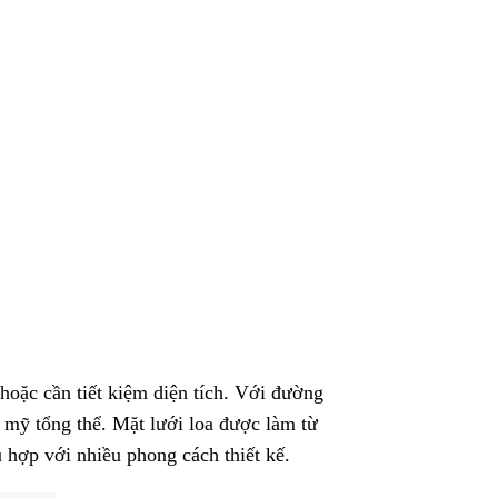
hoặc cần tiết kiệm diện tích. Với đường
m mỹ tổng thể. Mặt lưới loa được làm từ
ù hợp với nhiều phong cách thiết kế.