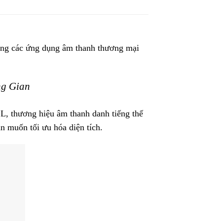
rong các ứng dụng âm thanh thương mại
ng Gian
L, thương hiệu âm thanh danh tiếng thế
n muốn tối ưu hóa diện tích.