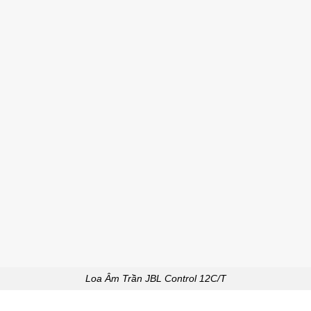
Loa Âm Trần JBL Control 12C/T