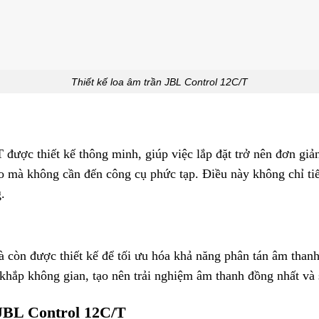
Thiết kế loa âm trần JBL Control 12C/T
 được thiết kế thông minh, giúp việc lắp đặt trở nên đơn giả
 mà không cần đến công cụ phức tạp. Điều này không chỉ tiết
.
còn được thiết kế để tối ưu hóa khả năng phân tán âm thanh. 
khắp không gian, tạo nên trải nghiệm âm thanh đồng nhất và
 JBL Control 12C/T