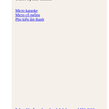
Micro karaoke
Micro cổ ngỗng
Phụ kiện âm thanh