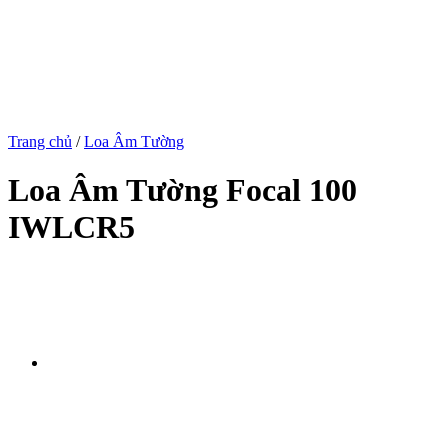
Trang chủ
/
Loa Âm Tường
Loa Âm Tường Focal 100
IWLCR5