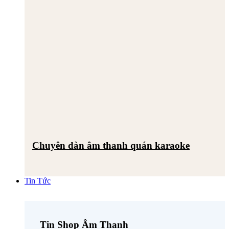
Chuyên dàn âm thanh quán karaoke
Tin Tức
Tin Shop Âm Thanh