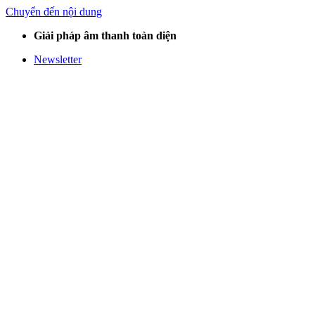
Chuyển đến nội dung
Giải pháp âm thanh toàn diện
Newsletter