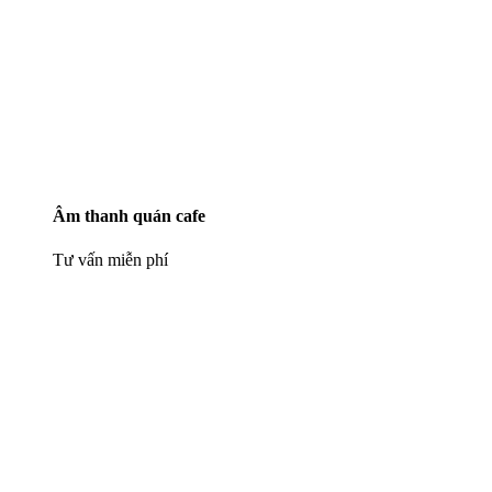
Âm thanh quán cafe
Tư vấn miễn phí