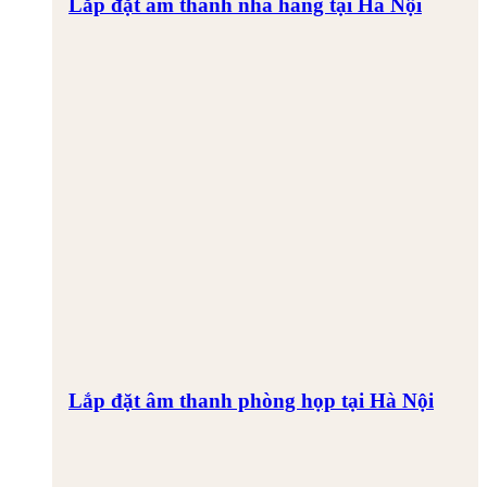
Lắp đặt âm thanh nhà hàng tại Hà Nội
Lắp đặt âm thanh phòng họp tại Hà Nội