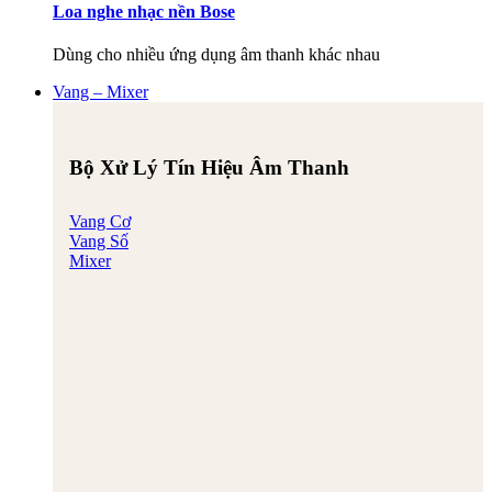
Loa nghe nhạc nền Bose
Dùng cho nhiều ứng dụng âm thanh khác nhau
Vang – Mixer
Bộ Xử Lý Tín Hiệu Âm Thanh
Vang Cơ
Vang Số
Mixer