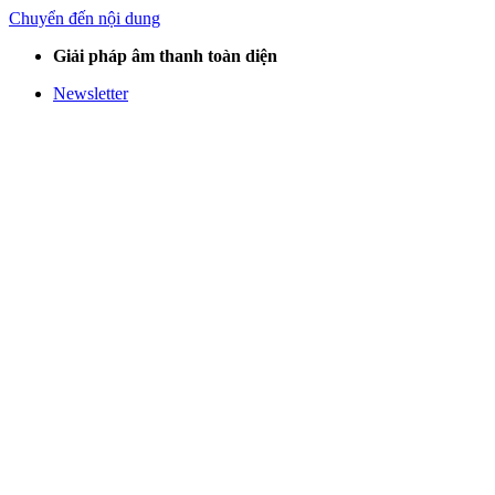
Chuyển đến nội dung
Giải pháp âm thanh toàn diện
Newsletter