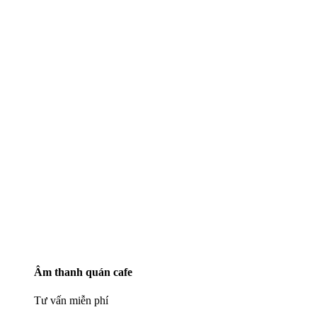
Âm thanh quán cafe
Tư vấn miễn phí