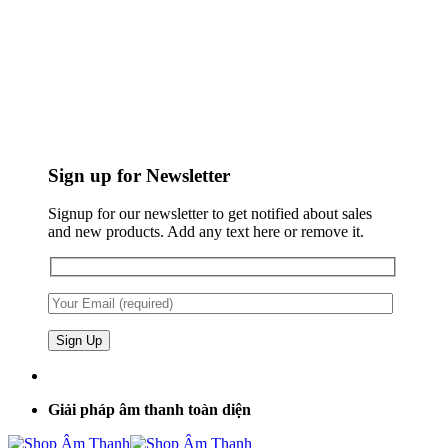
Sign up for Newsletter
Signup for our newsletter to get notified about sales
and new products. Add any text here or remove it.
Giải pháp âm thanh toàn diện