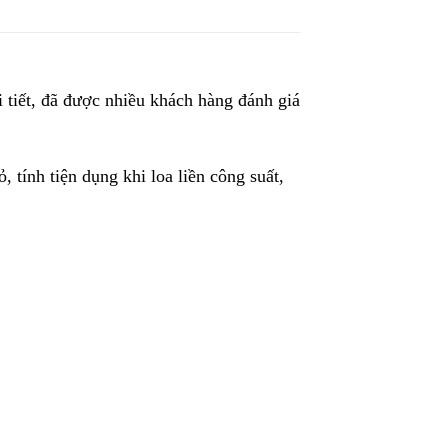
i tiết, đã được nhiều khách hàng đánh giá
tính tiện dụng khi loa liền công suất,