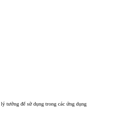
t lý tưởng để sử dụng trong các ứng dụng