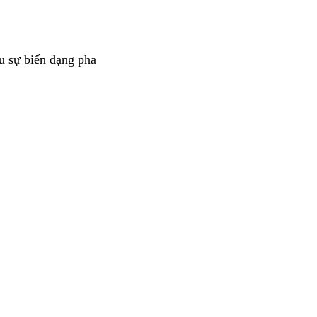
u sự biến dạng pha