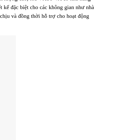
ết kế đặc biệt cho các không gian như nhà
chịu và đồng thời hỗ trợ cho hoạt động