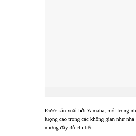
Được sản xuất bởi Yamaha, một trong nh
lượng cao trong các không gian như nhà 
nhưng đầy đủ chi tiết.