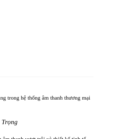
ụng trong hệ thống âm thanh thương mại
 Trọng