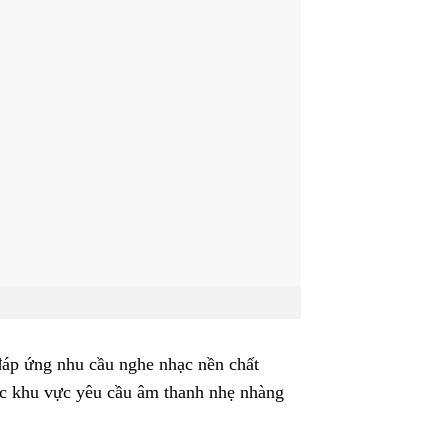
áp ứng nhu cầu nghe nhạc nền chất
ác khu vực yêu cầu âm thanh nhẹ nhàng