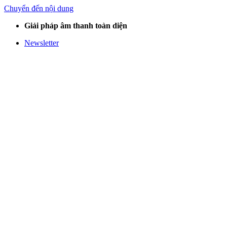
Chuyển đến nội dung
Giải pháp âm thanh toàn diện
Newsletter