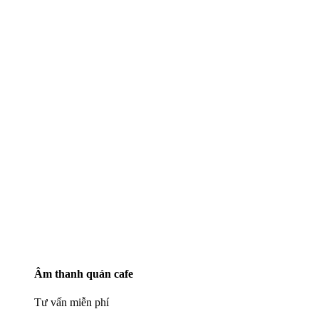
Âm thanh quán cafe
Tư vấn miễn phí