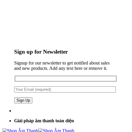
Sign up for Newsletter
Signup for our newsletter to get notified about sales
and new products. Add any text here or remove it.
Giải pháp âm thanh toàn diện