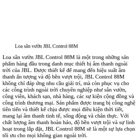
Loa sân vườn JBL Control 88M
Loa sân vườn JBL Control 88M là một trong những sản
phẩm hàng đầu trong danh mục thiết bị âm thanh ngoài
trời của JBL. Được thiết kế để mang đến hiệu suất âm
thanh ấn tượng và độ bền vượt trội, JBL Control 88M
không chỉ đáp ứng nhu cầu giải trí, mà còn phục vụ cho
các công trình ngoài trời chuyên nghiệp như sân vườn,
công viên, khách sạn, nhà hàng, các sự kiện cộng đồng và
công trình thương mại. Sản phẩm được trang bị công nghệ
tiên tiến và thiết kế chịu được mọi điều kiện thời tiết,
mang lại âm thanh tinh tế, sống động và chân thực. Với
chất lượng âm thanh hoàn hảo, độ bền vượt trội và sự linh
hoạt trong lắp đặt, JBL Control 88M sẽ là một sự lựa chọn
tối ưu cho mọi không gian ngoài trời.