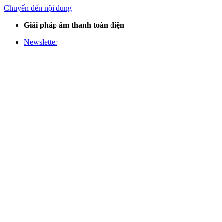
Chuyển đến nội dung
Giải pháp âm thanh toàn diện
Newsletter