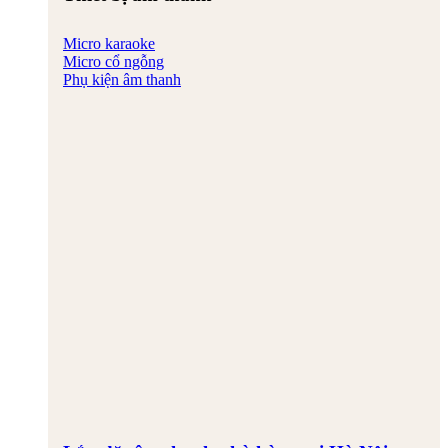
Micro karaoke
Micro cổ ngỗng
Phụ kiện âm thanh