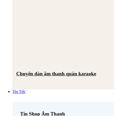
Chuyên dàn âm thanh quán karaoke
Tin Tức
Tin Shop Âm Thanh