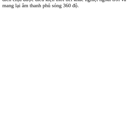
mang lại âm thanh phủ sóng 360 độ.