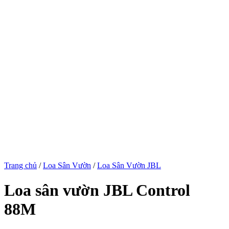
Trang chủ
/
Loa Sân Vườn
/
Loa Sân Vườn JBL
Loa sân vườn JBL Control
88M