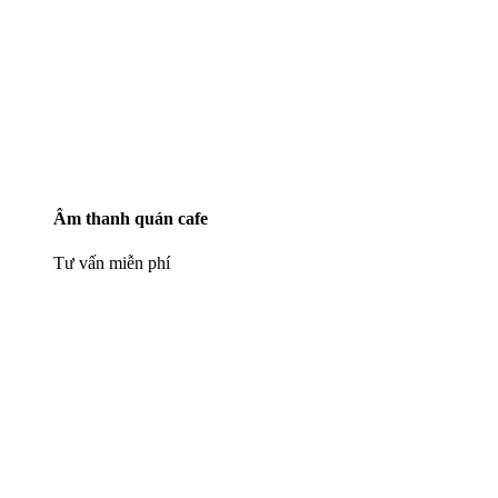
Âm thanh quán cafe
Tư vấn miễn phí