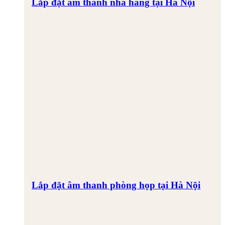
Lắp đặt âm thanh nhà hàng tại Hà Nội
Lắp đặt âm thanh phòng họp tại Hà Nội