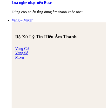
Loa nghe nhạc nền Bose
Dùng cho nhiều ứng dụng âm thanh khác nhau
Vang – Mixer
Bộ Xử Lý Tín Hiệu Âm Thanh
Vang Cơ
Vang Số
Mixer