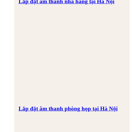
Lắp đặt âm thanh nhà hàng tại Hà Nội
Lắp đặt âm thanh phòng họp tại Hà Nội