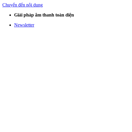
Chuyển đến nội dung
Giải pháp âm thanh toàn diện
Newsletter