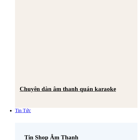
Chuyên dàn âm thanh quán karaoke
Tin Tức
Tin Shop Âm Thanh