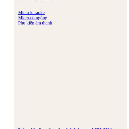
Micro karaoke
Micro cổ ngỗng
Phụ kiện âm thanh