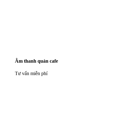
Âm thanh quán cafe
Tư vấn miễn phí