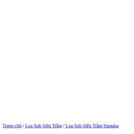
Trang chủ
/
Loa Sub Siêu Trầm
/
Loa Sub Siêu Trầm Yamaha