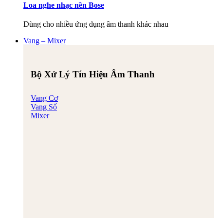
Loa nghe nhạc nền Bose
Dùng cho nhiều ứng dụng âm thanh khác nhau
Vang – Mixer
Bộ Xử Lý Tín Hiệu Âm Thanh
Vang Cơ
Vang Số
Mixer