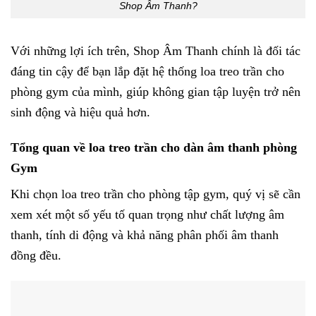
Shop Âm Thanh?
Với những lợi ích trên, Shop Âm Thanh chính là đối tác
đáng tin cậy để bạn lắp đặt hệ thống loa treo trần cho
phòng gym của mình, giúp không gian tập luyện trở nên
sinh động và hiệu quả hơn.
Tổng quan về loa treo trần cho dàn âm thanh phòng
Gym
Khi chọn loa treo trần cho phòng tập gym, quý vị sẽ cần
xem xét một số yếu tố quan trọng như chất lượng âm
thanh, tính di động và khả năng phân phối âm thanh
đồng đều.