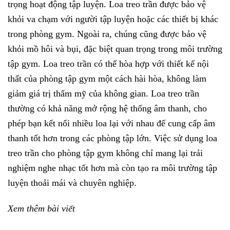
trọng hoạt động tập luyện. Loa treo trần được bảo vệ
khỏi va chạm với người tập luyện hoặc các thiết bị khác
trong phòng gym. Ngoài ra, chúng cũng được bảo vệ
khỏi mồ hôi và bụi, đặc biệt quan trọng trong môi trường
tập gym. Loa treo trần có thể hòa hợp với thiết kế nội
thất của phòng tập gym một cách hài hòa, không làm
giảm giá trị thẩm mỹ của không gian. Loa treo trần
thường có khả năng mở rộng hệ thống âm thanh, cho
phép bạn kết nối nhiều loa lại với nhau để cung cấp âm
thanh tốt hơn trong các phòng tập lớn. Việc sử dụng loa
treo trần cho phòng tập gym không chỉ mang lại trải
nghiệm nghe nhạc tốt hơn mà còn tạo ra môi trường tập
luyện thoải mái và chuyên nghiệp.
Xem thêm bài viết