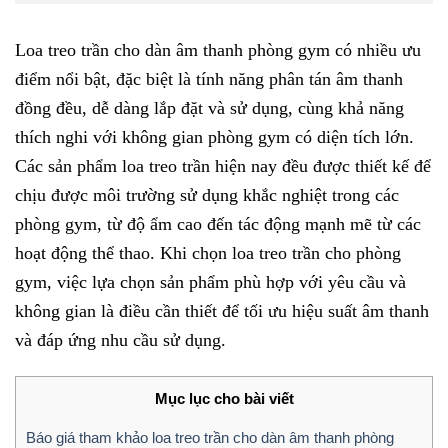
Loa treo trần cho dàn âm thanh phòng gym có nhiều ưu
điểm nổi bật, đặc biệt là tính năng phân tán âm thanh
đồng đều, dễ dàng lắp đặt và sử dụng, cùng khả năng
thích nghi với không gian phòng gym có diện tích lớn.
Các sản phẩm loa treo trần hiện nay đều được thiết kế để
chịu được môi trường sử dụng khắc nghiệt trong các
phòng gym, từ độ ẩm cao đến tác động mạnh mẽ từ các
hoạt động thể thao. Khi chọn loa treo trần cho phòng
gym, việc lựa chọn sản phẩm phù hợp với yêu cầu và
không gian là điều cần thiết để tối ưu hiệu suất âm thanh
và đáp ứng nhu cầu sử dụng.
Mục lục cho bài viết
Báo giá tham khảo loa treo trần cho dàn âm thanh phòng