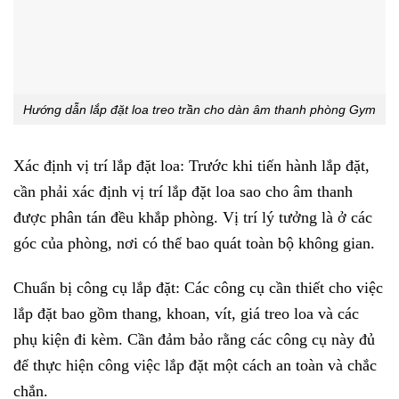
Hướng dẫn lắp đặt loa treo trần cho dàn âm thanh phòng Gym
Xác định vị trí lắp đặt loa: Trước khi tiến hành lắp đặt,
cần phải xác định vị trí lắp đặt loa sao cho âm thanh
được phân tán đều khắp phòng. Vị trí lý tưởng là ở các
góc của phòng, nơi có thể bao quát toàn bộ không gian.
Chuẩn bị công cụ lắp đặt: Các công cụ cần thiết cho việc
lắp đặt bao gồm thang, khoan, vít, giá treo loa và các
phụ kiện đi kèm. Cần đảm bảo rằng các công cụ này đủ
để thực hiện công việc lắp đặt một cách an toàn và chắc
chắn.