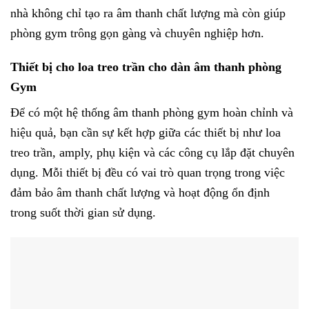
nhà không chỉ tạo ra âm thanh chất lượng mà còn giúp
phòng gym trông gọn gàng và chuyên nghiệp hơn.
Thiết bị cho loa treo trần cho dàn âm thanh phòng
Gym
Để có một hệ thống âm thanh phòng gym hoàn chỉnh và
hiệu quả, bạn cần sự kết hợp giữa các thiết bị như loa
treo trần, amply, phụ kiện và các công cụ lắp đặt chuyên
dụng. Mỗi thiết bị đều có vai trò quan trọng trong việc
đảm bảo âm thanh chất lượng và hoạt động ổn định
trong suốt thời gian sử dụng.