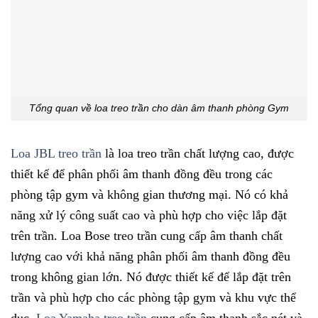
Tổng quan về loa treo trần cho dàn âm thanh phòng Gym
Loa JBL treo trần
là loa treo trần chất lượng cao, được
thiết kế để phân phối âm thanh đồng đều trong các
phòng tập gym và không gian thương mại. Nó có khả
năng xử lý công suất cao và phù hợp cho việc lắp đặt
trên trần. Loa Bose treo trần cung cấp âm thanh chất
lượng cao với khả năng phân phối âm thanh đồng đều
trong không gian lớn. Nó được thiết kế để lắp đặt trên
trần và phù hợp cho các phòng tập gym và khu vực thể