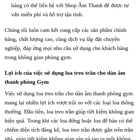
hàng có thể liên hệ với Shop Âm Thanh để được tư
vấn miễn phí và hỗ trợ tận tình.
Chúng tôi luôn cam kết cung cấp các sản phẩm chính
hãng, chất lượng cao, cùng dịch vụ lắp đặt chuyên
nghiệp, đáp ứng mọi nhu cầu sử dụng cho khách hàng
trong không gian phòng gym.
Lợi ích của việc sử dụng loa treo trần cho dàn âm
thanh phòng Gym
Việc sử dụng loa treo trần cho dàn âm thanh phòng gym
mang lại nhiều lợi ích vượt trội so với các loại loa thông
thường. Đầu tiên, loa treo trần giúp tiết kiệm không gian
hiệu quả. Trong khi các loa đứng hoặc loa để bàn có thể
chiếm diện tích đáng kể, loa treo trần được gắn trên trần
nhà, giúp tiết kiệm không gian sàn và tạo ra một không