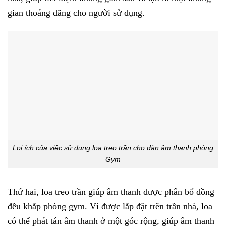
gian thoáng đãng cho người sử dụng.
Lợi ích của việc sử dụng loa treo trần cho dàn âm thanh phòng
Gym
Thứ hai, loa treo trần giúp âm thanh được phân bổ đồng
đều khắp phòng gym. Vì được lắp đặt trên trần nhà, loa
có thể phát tán âm thanh ở một góc rộng, giúp âm thanh