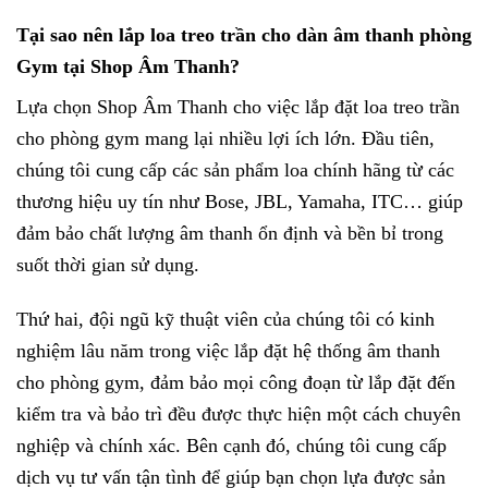
Tại sao nên lắp loa treo trần cho dàn âm thanh phòng
Gym tại Shop Âm Thanh?
Lựa chọn Shop Âm Thanh cho việc lắp đặt loa treo trần
cho phòng gym mang lại nhiều lợi ích lớn. Đầu tiên,
chúng tôi cung cấp các sản phẩm loa chính hãng từ các
thương hiệu uy tín như Bose, JBL, Yamaha, ITC… giúp
đảm bảo chất lượng âm thanh ổn định và bền bỉ trong
suốt thời gian sử dụng.
Thứ hai, đội ngũ kỹ thuật viên của chúng tôi có kinh
nghiệm lâu năm trong việc lắp đặt hệ thống âm thanh
cho phòng gym, đảm bảo mọi công đoạn từ lắp đặt đến
kiểm tra và bảo trì đều được thực hiện một cách chuyên
nghiệp và chính xác. Bên cạnh đó, chúng tôi cung cấp
dịch vụ tư vấn tận tình để giúp bạn chọn lựa được sản