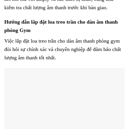
kiểm tra chất lượng âm thanh trước khi bàn giao.
Hướng dẫn lắp đặt loa treo trần cho dàn âm thanh
phòng Gym
Việc lắp đặt loa treo trần cho dàn âm thanh phòng gym
đòi hỏi sự chính xác và chuyên nghiệp để đảm bảo chất
lượng âm thanh tốt nhất.