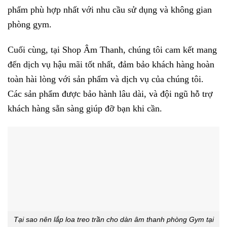
phẩm phù hợp nhất với nhu cầu sử dụng và không gian
phòng gym.
Cuối cùng, tại Shop Âm Thanh, chúng tôi cam kết mang
đến dịch vụ hậu mãi tốt nhất, đảm bảo khách hàng hoàn
toàn hài lòng với sản phẩm và dịch vụ của chúng tôi.
Các sản phẩm được bảo hành lâu dài, và đội ngũ hỗ trợ
khách hàng sẵn sàng giúp đỡ bạn khi cần.
Tại sao nên lắp loa treo trần cho dàn âm thanh phòng Gym tại