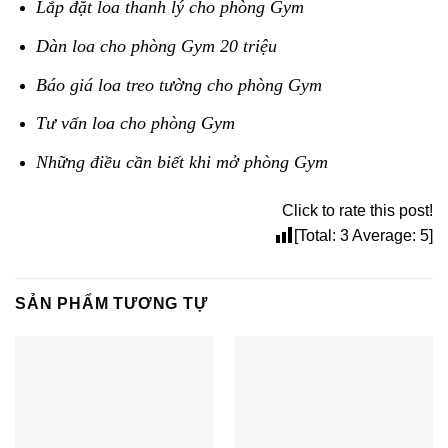
Lắp đặt loa thanh lý cho phòng Gym
Dàn loa cho phòng Gym 20 triệu
Báo giá loa treo tường cho phòng Gym
Tư vấn loa cho phòng Gym
Những điều cần biết khi mở phòng Gym
Click to rate this post!
[Total:
3
Average:
5
]
SẢN PHẨM TƯƠNG TỰ