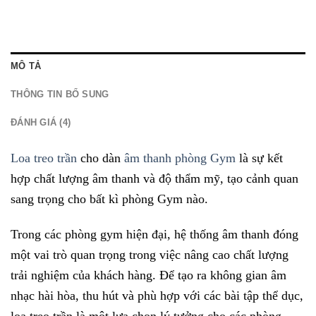
MÔ TẢ
THÔNG TIN BỔ SUNG
ĐÁNH GIÁ (4)
Loa treo trần
cho dàn
âm thanh phòng Gym
là sự kết
hợp chất lượng âm thanh và độ thẩm mỹ, tạo cảnh quan
sang trọng cho bất kì phòng Gym nào.
Trong các phòng gym hiện đại, hệ thống âm thanh đóng
một vai trò quan trọng trong việc nâng cao chất lượng
trải nghiệm của khách hàng. Để tạo ra không gian âm
nhạc hài hòa, thu hút và phù hợp với các bài tập thể dục,