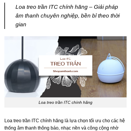
Loa treo trần ITC chính hãng – Giải pháp
âm thanh chuyên nghiệp, bền bỉ theo thời
gian
Loa treo trần ITC chính hãng
Loa treo trần ITC chính hãng là lựa chọn tối ưu cho các hệ
thống âm thanh thông báo, nhạc nền và công cộng nhờ