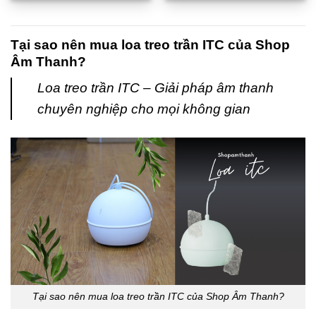
5 sao
5 sao
Tại sao nên mua loa treo trần ITC của Shop
Âm Thanh?
Loa treo trần ITC – Giải pháp âm thanh
chuyên nghiệp cho mọi không gian
Tại sao nên mua loa treo trần ITC của Shop Âm Thanh?