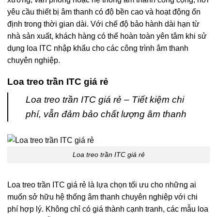
yêu cầu thiết bị âm thanh có độ bền cao và hoạt động ổn
định trong thời gian dài. Với chế độ bảo hành dài hạn từ
nhà sản xuất, khách hàng có thể hoàn toàn yên tâm khi sử
dụng loa ITC nhập khẩu cho các công trình âm thanh
chuyên nghiệp.
Loa treo trần ITC giá rẻ
Loa treo trần ITC giá rẻ – Tiết kiệm chi
phí, vẫn đảm bảo chất lượng âm thanh
Loa treo trần ITC giá rẻ
Loa treo trần ITC giá rẻ là lựa chọn tối ưu cho những ai
muốn sở hữu hệ thống âm thanh chuyên nghiệp với chi
phí hợp lý. Không chỉ có giá thành cạnh tranh, các mẫu loa