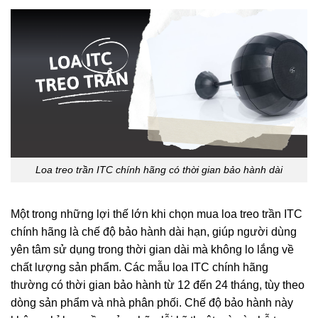
Loa treo trần ITC chính hãng có thời gian bảo hành dài
Một trong những lợi thế lớn khi chọn mua loa treo trần ITC
chính hãng là chế độ bảo hành dài hạn, giúp người dùng
yên tâm sử dụng trong thời gian dài mà không lo lắng về
chất lượng sản phẩm. Các mẫu loa ITC chính hãng
thường có thời gian bảo hành từ 12 đến 24 tháng, tùy theo
dòng sản phẩm và nhà phân phối. Chế độ bảo hành này