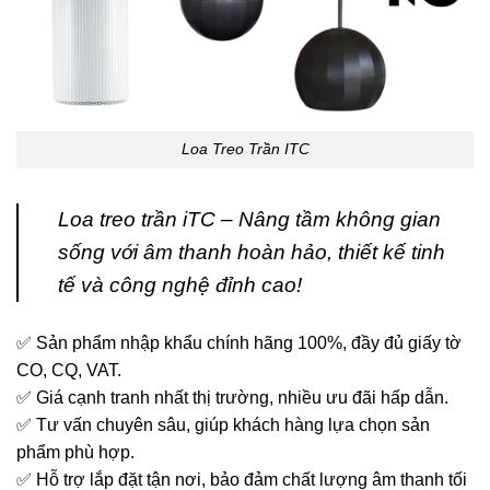
Loa Treo Trần ITC
Loa treo trần iTC – Nâng tầm không gian
sống với âm thanh hoàn hảo, thiết kế tinh
tế và công nghệ đỉnh cao!
✅ Sản phẩm nhập khẩu chính hãng 100%, đầy đủ giấy tờ
CO, CQ, VAT.
✅ Giá cạnh tranh nhất thị trường, nhiều ưu đãi hấp dẫn.
✅ Tư vấn chuyên sâu, giúp khách hàng lựa chọn sản
phẩm phù hợp.
✅ Hỗ trợ lắp đặt tận nơi, bảo đảm chất lượng âm thanh tối