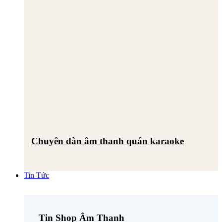
Chuyên dàn âm thanh quán karaoke
Tin Tức
Tin Shop Âm Thanh