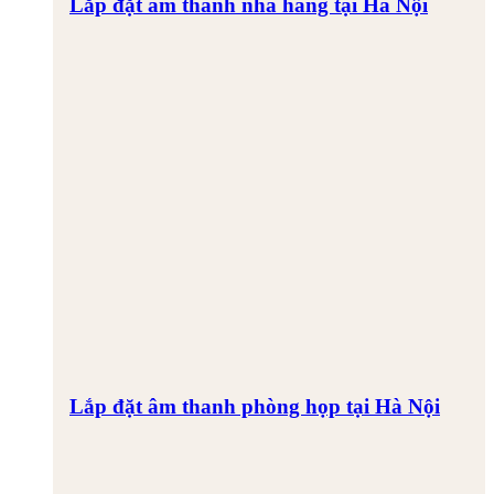
Lắp đặt âm thanh nhà hàng tại Hà Nội
Lắp đặt âm thanh phòng họp tại Hà Nội