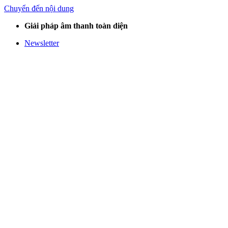
Chuyển đến nội dung
Giải pháp âm thanh toàn diện
Newsletter