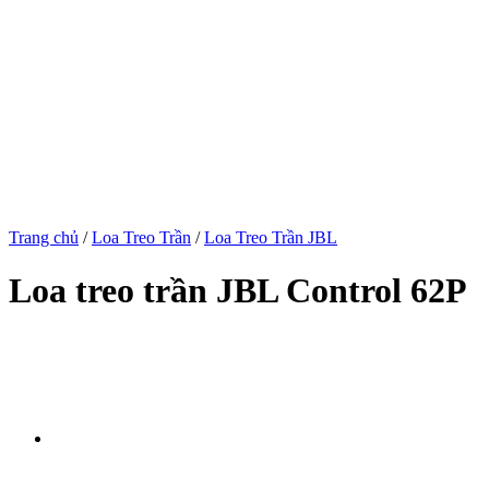
Trang chủ
/
Loa Treo Trần
/
Loa Treo Trần JBL
Loa treo trần JBL Control 62P