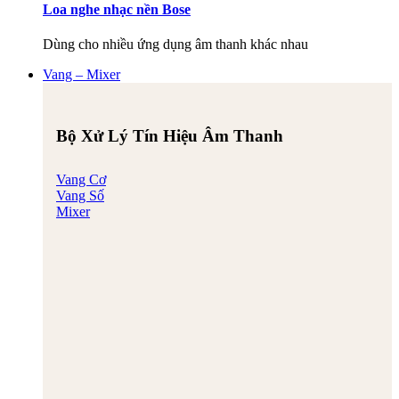
Loa nghe nhạc nền Bose
Dùng cho nhiều ứng dụng âm thanh khác nhau
Vang – Mixer
Bộ Xử Lý Tín Hiệu Âm Thanh
Vang Cơ
Vang Số
Mixer