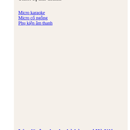
Micro karaoke
Micro cổ ngỗng
Phụ kiện âm thanh