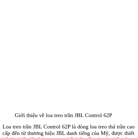
Giới thiệu về loa treo trần JBL Control 62P
Loa treo trần JBL Control 62P là dòng loa treo thả trần cao
cấp đến từ thương hiệu JBL danh tiếng của Mỹ, được thiết