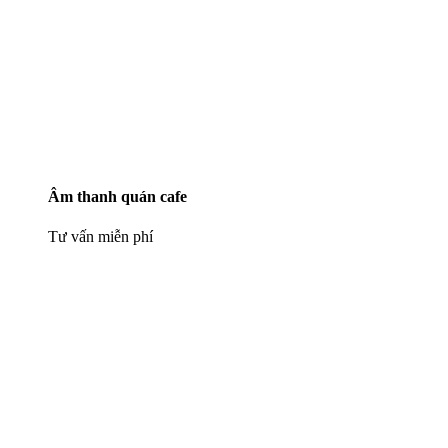
Âm thanh quán cafe
Tư vấn miễn phí