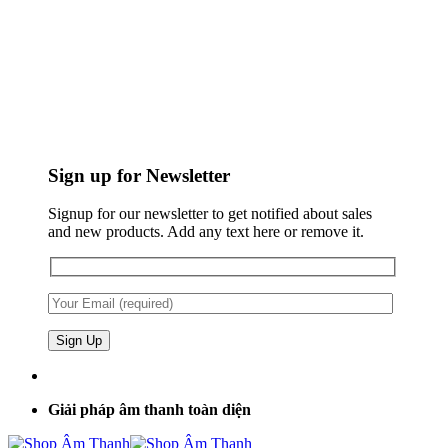
Sign up for Newsletter
Signup for our newsletter to get notified about sales
and new products. Add any text here or remove it.
Giải pháp âm thanh toàn diện