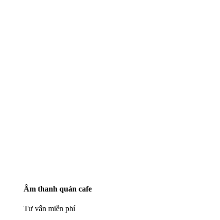
Âm thanh quán cafe
Tư vấn miễn phí