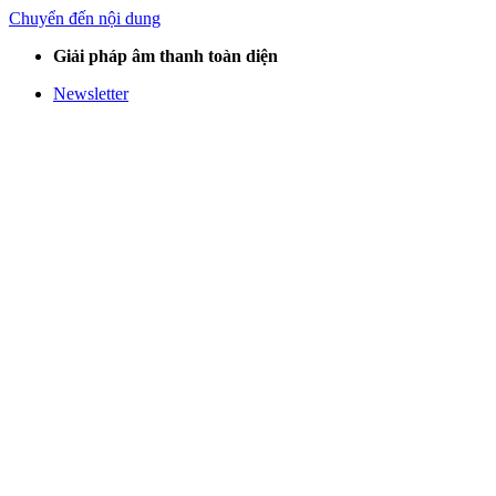
Chuyển đến nội dung
Giải pháp âm thanh toàn diện
Newsletter