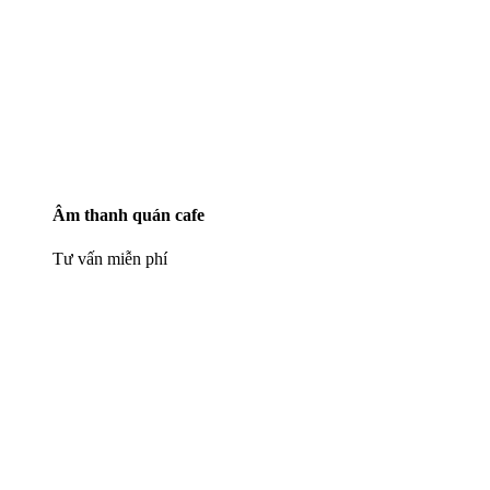
Âm thanh quán cafe
Tư vấn miễn phí