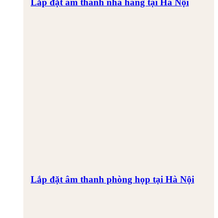
Lắp đặt âm thanh nhà hàng tại Hà Nội
Lắp đặt âm thanh phòng họp tại Hà Nội