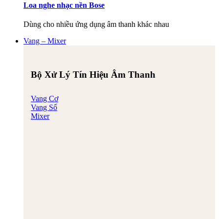
Loa nghe nhạc nền Bose
Dùng cho nhiều ứng dụng âm thanh khác nhau
Vang – Mixer
Bộ Xử Lý Tín Hiệu Âm Thanh
Vang Cơ
Vang Số
Mixer