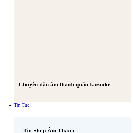
Chuyên dàn âm thanh quán karaoke
Tin Tức
Tin Shop Âm Thanh