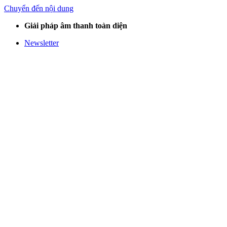
Chuyển đến nội dung
Giải pháp âm thanh toàn diện
Newsletter