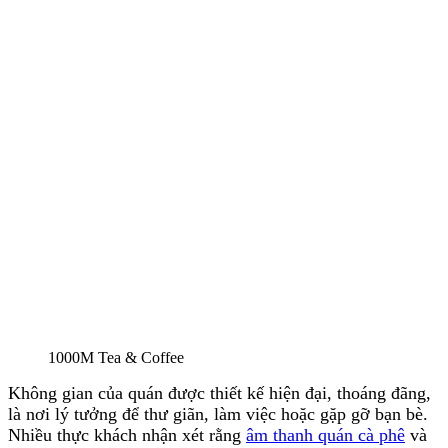
1000M Tea & Coffee
Không gian của quán được thiết kế hiện đại, thoáng đãng,
là nơi lý tưởng để thư giãn, làm việc hoặc gặp gỡ bạn bè.
Nhiều thực khách nhận xét rằng
âm thanh quán cà phê
và