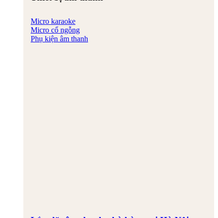
Micro karaoke
Micro cổ ngỗng
Phụ kiện âm thanh