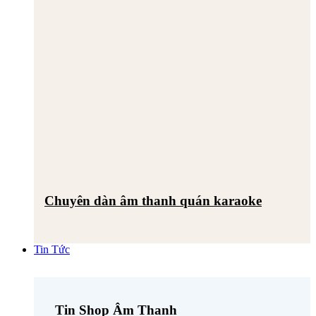
Chuyên dàn âm thanh quán karaoke
Tin Tức
Tin Shop Âm Thanh