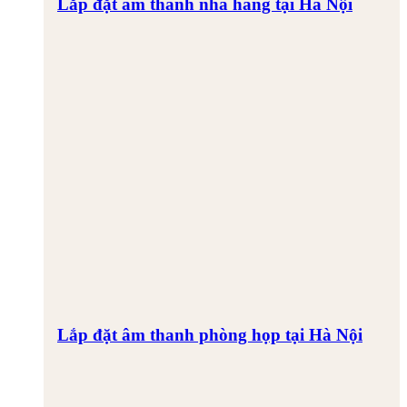
Lắp đặt âm thanh nhà hàng tại Hà Nội
Lắp đặt âm thanh phòng họp tại Hà Nội