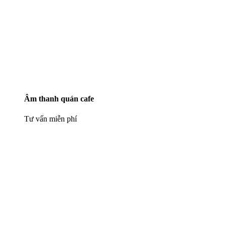
Âm thanh quán cafe
Tư vấn miễn phí