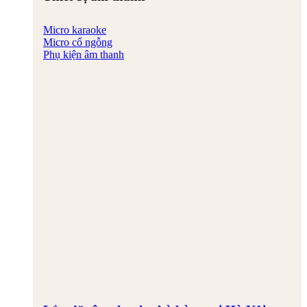
Micro karaoke
Micro cổ ngỗng
Phụ kiện âm thanh