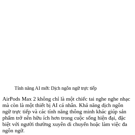
Tính năng AI mới: Dịch ngôn ngữ trực tiếp
AirPods Max 2 không chỉ là một chiếc tai nghe nghe nhạc
mà còn là một thiết bị AI cá nhân. Khả năng dịch ngôn
ngữ trực tiếp và các tính năng thông minh khác giúp sản
phẩm trở nên hữu ích hơn trong cuộc sống hiện đại, đặc
biệt với người thường xuyên di chuyển hoặc làm việc đa
ngôn ngữ.