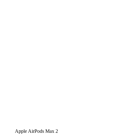
Apple AirPods Max 2