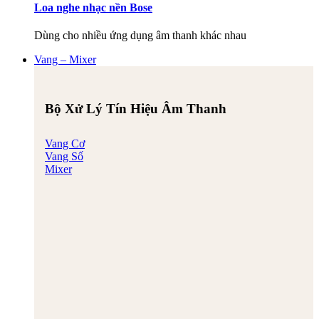
Loa nghe nhạc nền Bose
Dùng cho nhiều ứng dụng âm thanh khác nhau
Vang – Mixer
Bộ Xử Lý Tín Hiệu Âm Thanh
Vang Cơ
Vang Số
Mixer