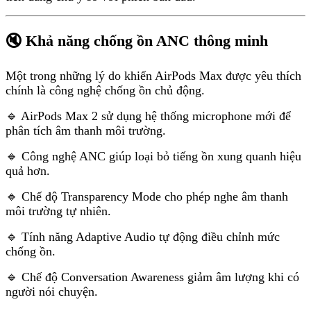
🔇 Khả năng chống ồn ANC thông minh
Một trong những lý do khiến AirPods Max được yêu thích
chính là công nghệ chống ồn chủ động.
🔹 AirPods Max 2 sử dụng hệ thống microphone mới để
phân tích âm thanh môi trường.
🔹 Công nghệ ANC giúp loại bỏ tiếng ồn xung quanh hiệu
quả hơn.
🔹 Chế độ Transparency Mode cho phép nghe âm thanh
môi trường tự nhiên.
🔹 Tính năng Adaptive Audio tự động điều chỉnh mức
chống ồn.
🔹 Chế độ Conversation Awareness giảm âm lượng khi có
người nói chuyện.