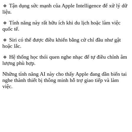
🔹 Tận dụng sức mạnh của Apple Intelligence để xử lý dữ
liệu.
🔹 Tính năng này rất hữu ích khi du lịch hoặc làm việc
quốc tế.
🔹 Siri có thể được điều khiển bằng cử chỉ đầu như gật
hoặc lắc.
🔹 Hệ thống học thói quen nghe nhạc để tự điều chỉnh âm
lượng phù hợp.
Những tính năng AI này cho thấy Apple đang dần biến tai
nghe thành thiết bị thông minh hỗ trợ giao tiếp và làm
việc.