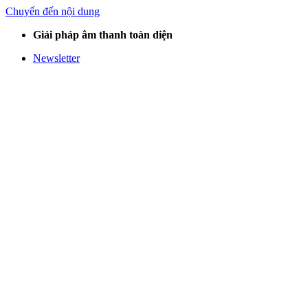
Chuyển đến nội dung
Giải pháp âm thanh toàn diện
Newsletter