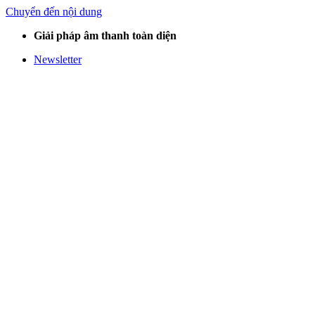
Chuyển đến nội dung
Giải pháp âm thanh toàn diện
Newsletter