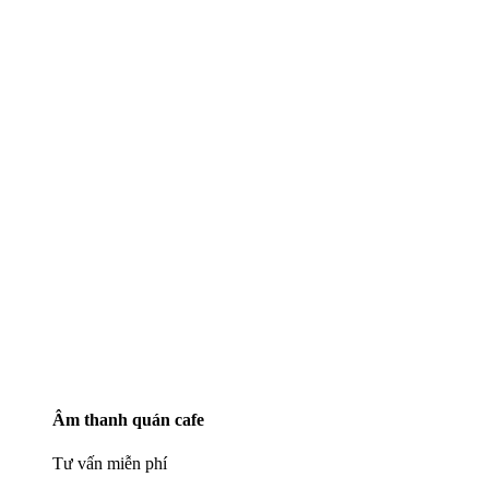
Âm thanh quán cafe
Tư vấn miễn phí