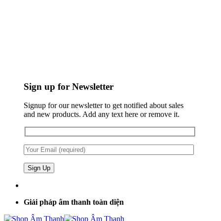
Sign up for Newsletter
Signup for our newsletter to get notified about sales
and new products. Add any text here or remove it.
Giải pháp âm thanh toàn diện