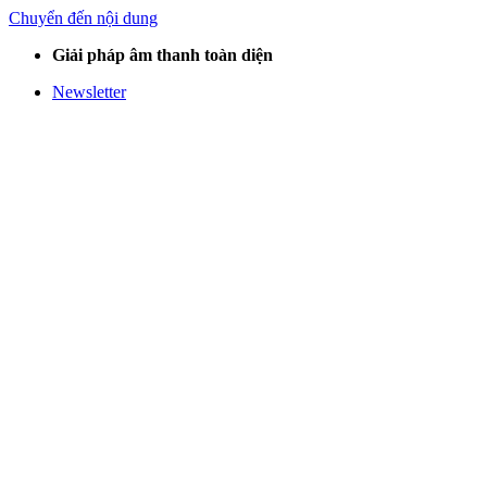
Chuyển đến nội dung
Giải pháp âm thanh toàn diện
Newsletter