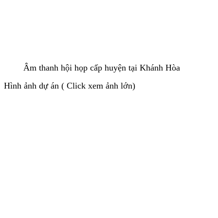
Âm thanh hội họp cấp huyện tại Khánh Hòa
Hình ảnh dự án ( Click xem ảnh lớn)