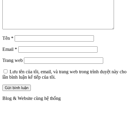
Tên
*
Email
*
Trang web
Lưu tên của tôi, email, và trang web trong trình duyệt này cho
lần bình luận kế tiếp của tôi.
Blog & Website cùng hệ thống