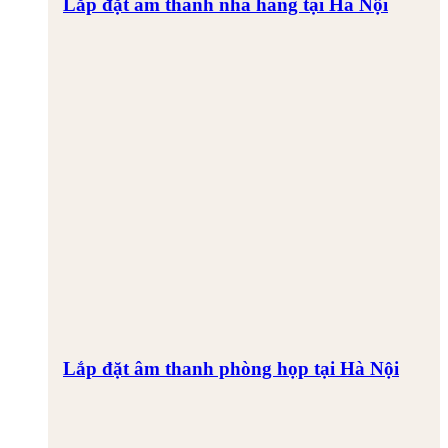
Lắp đặt âm thanh nhà hàng tại Hà Nội
Lắp đặt âm thanh phòng họp tại Hà Nội