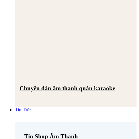
Chuyên dàn âm thanh quán karaoke
Tin Tức
Tin Shop Âm Thanh