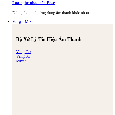
Loa nghe nhạc nền Bose
Dùng cho nhiều ứng dụng âm thanh khác nhau
Vang – Mixer
Bộ Xử Lý Tín Hiệu Âm Thanh
Vang Cơ
Vang Số
Mixer