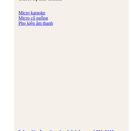
Micro karaoke
Micro cổ ngỗng
Phụ kiện âm thanh