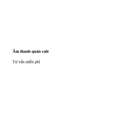
Âm thanh quán cafe
Tư vấn miễn phí