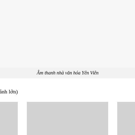
Âm thanh nhà văn hóa Yên Viên
ảnh lớn)