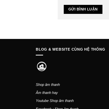
BLOG & WEBSITE CÙNG HỆ THỐNG
Shop âm thanh
Âm thanh hay
Youtube Shop âm thanh
Facebook : Shop âm thanh