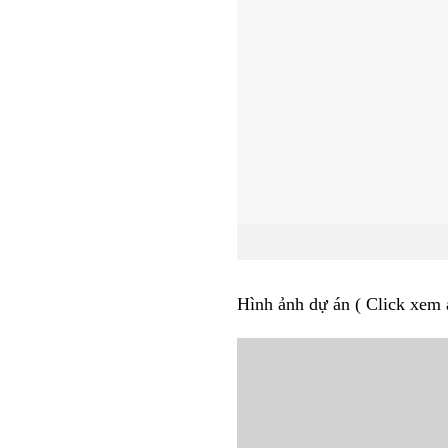
Hình ảnh dự án ( Click xem 