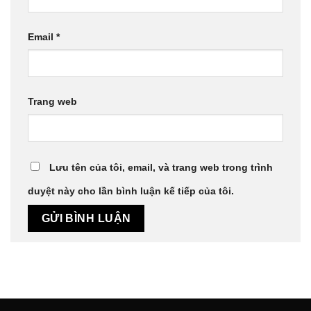
Email
*
Trang web
Lưu tên của tôi, email, và trang web trong trình
duyệt này cho lần bình luận kế tiếp của tôi.