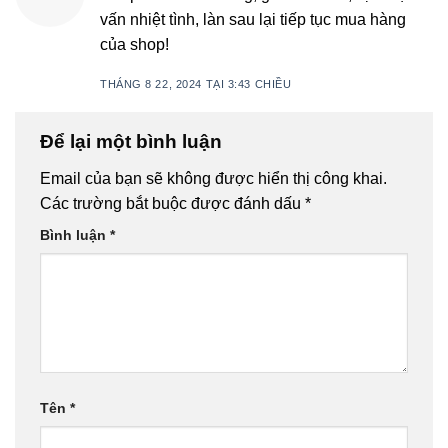
vấn nhiệt tình, làn sau lại tiếp tục mua hàng
của shop!
THÁNG 8 22, 2024 TẠI 3:43 CHIỀU
Để lại một bình luận
Email của bạn sẽ không được hiển thị công khai.
Các trường bắt buộc được đánh dấu
*
Bình luận
*
Tên
*