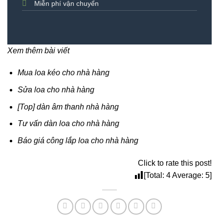
Miễn phí vận chuyển
Xem thêm bài viết
Mua loa kéo cho nhà hàng
Sửa loa cho nhà hàng
[Top] dàn âm thanh nhà hàng
Tư vấn dàn loa cho nhà hàng
Báo giá công lắp loa cho nhà hàng
Click to rate this post!
[Total:
4
Average:
5
]