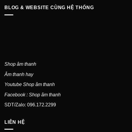
BLOG & WEBSITE CÙNG HỆ THỐNG
Shop âm thanh
Âm thanh hay
Youtube Shop âm thanh
Facebook : Shop âm thanh
SDT/Zalo: 096.172.2299
LIÊN HỆ