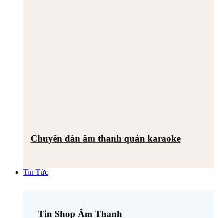
Chuyên dàn âm thanh quán karaoke
Tin Tức
Tin Shop Âm Thanh