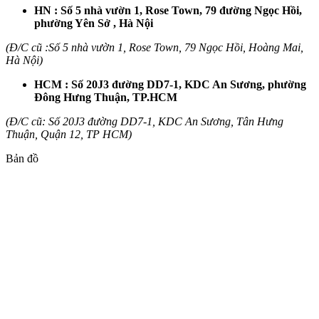
HN : Số 5 nhà vườn 1, Rose Town, 79 đường Ngọc Hồi,
phường Yên Sở , Hà Nội
(Đ/C cũ :Số 5 nhà vườn 1, Rose Town, 79 Ngọc Hồi, Hoàng Mai,
Hà Nội)
HCM : Số 20J3 đường DD7-1, KDC An Sương, phường
Đông Hưng Thuận, TP.HCM
(Đ/C cũ: Số 20J3 đường DD7-1, KDC An Sương, Tân Hưng
Thuận, Quận 12, TP HCM)
Bản đồ