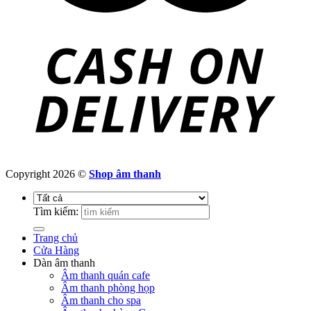
Copyright 2026 ©
Shop âm thanh
Tìm kiếm:
Trang chủ
Cửa Hàng
Dàn âm thanh
Âm thanh quán cafe
Âm thanh phòng họp
Âm thanh cho spa