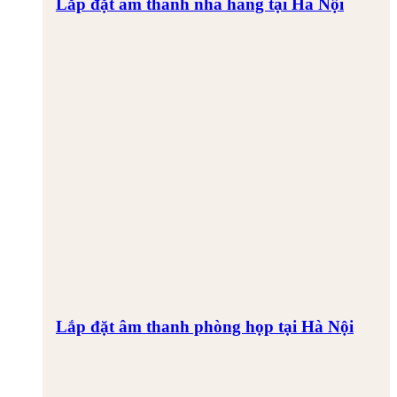
Lắp đặt âm thanh nhà hàng tại Hà Nội
Lắp đặt âm thanh phòng họp tại Hà Nội