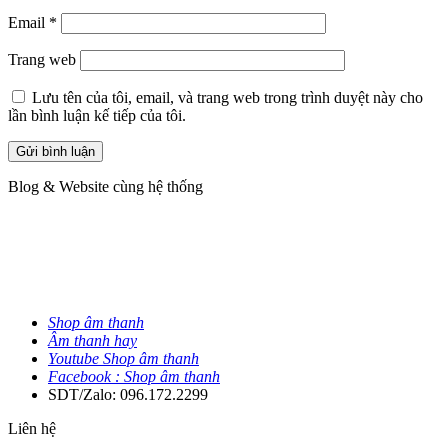
Email
*
Trang web
Lưu tên của tôi, email, và trang web trong trình duyệt này cho
lần bình luận kế tiếp của tôi.
Blog & Website cùng hệ thống
Shop âm thanh
Âm thanh hay
Youtube Shop âm thanh
Facebook : Shop âm thanh
SDT/Zalo: 096.172.2299
Liên hệ