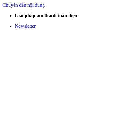
Chuyển đến nội dung
Giải pháp âm thanh toàn diện
Newsletter