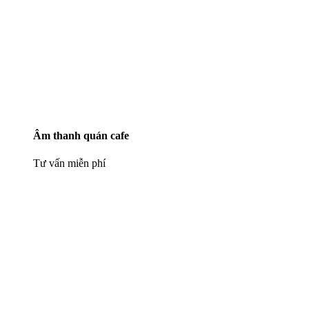
Âm thanh quán cafe
Tư vấn miễn phí