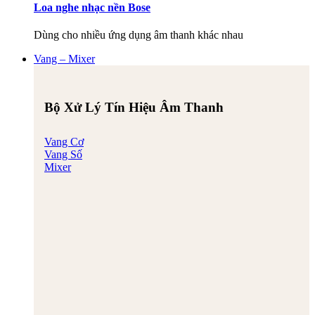
Loa nghe nhạc nền Bose
Dùng cho nhiều ứng dụng âm thanh khác nhau
Vang – Mixer
Bộ Xử Lý Tín Hiệu Âm Thanh
Vang Cơ
Vang Số
Mixer