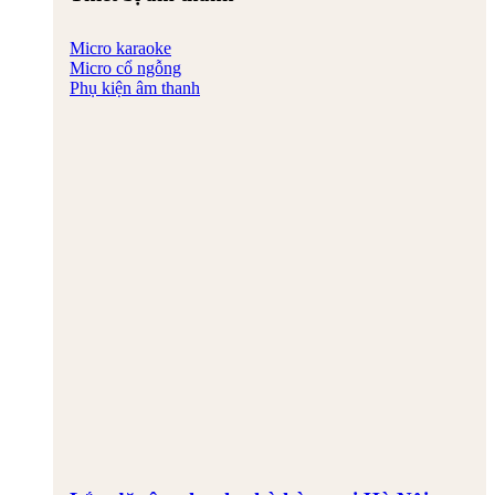
Micro karaoke
Micro cổ ngỗng
Phụ kiện âm thanh