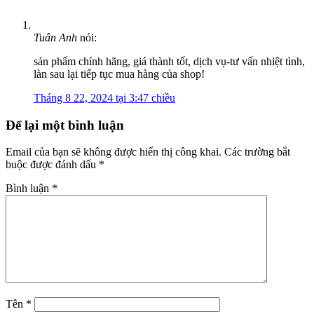
Tuân Anh
nói:
sản phẩm chính hãng, giá thành tốt, dịch vụ-tư vấn nhiệt tình,
làn sau lại tiếp tục mua hàng của shop!
Tháng 8 22, 2024 tại 3:47 chiều
Để lại một bình luận
Email của bạn sẽ không được hiển thị công khai.
Các trường bắt
buộc được đánh dấu
*
Bình luận
*
Tên
*