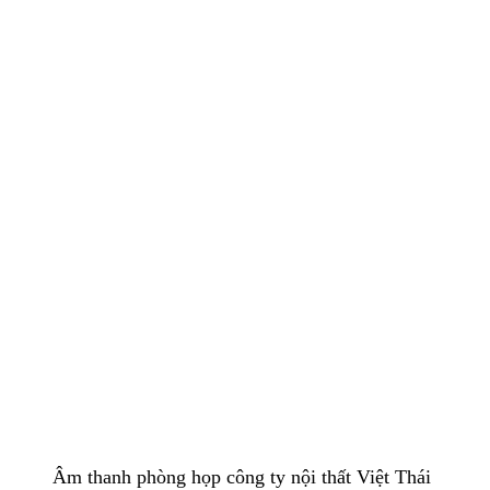
Âm thanh phòng họp công ty nội thất Việt Thái