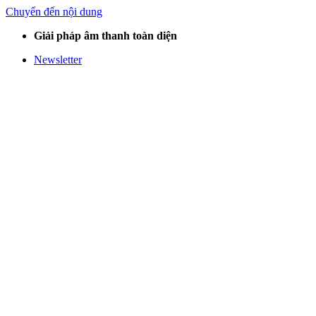
Chuyển đến nội dung
Giải pháp âm thanh toàn diện
Newsletter