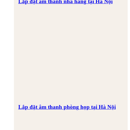
Lắp đặt âm thanh nhà hàng tại Hà Nội
Lắp đặt âm thanh phòng họp tại Hà Nội