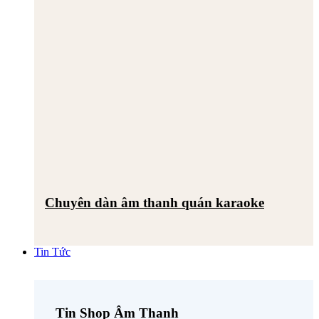
Chuyên dàn âm thanh quán karaoke
Tin Tức
Tin Shop Âm Thanh