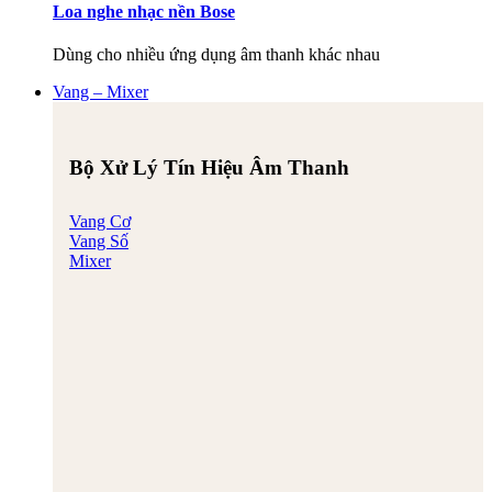
Loa nghe nhạc nền Bose
Dùng cho nhiều ứng dụng âm thanh khác nhau
Vang – Mixer
Bộ Xử Lý Tín Hiệu Âm Thanh
Vang Cơ
Vang Số
Mixer