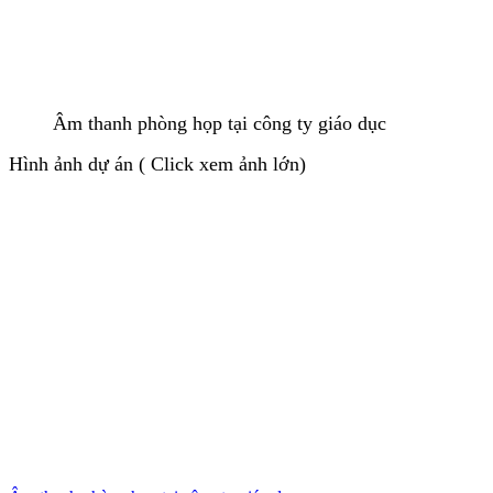
Âm thanh phòng họp tại công ty giáo dục
Hình ảnh dự án ( Click xem ảnh lớn)