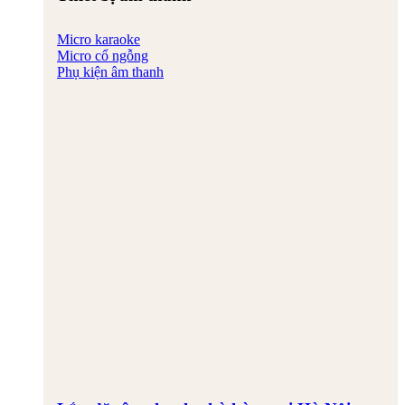
Micro karaoke
Micro cổ ngỗng
Phụ kiện âm thanh