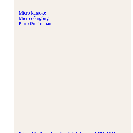
Micro karaoke
Micro cổ ngỗng
Phụ kiện âm thanh