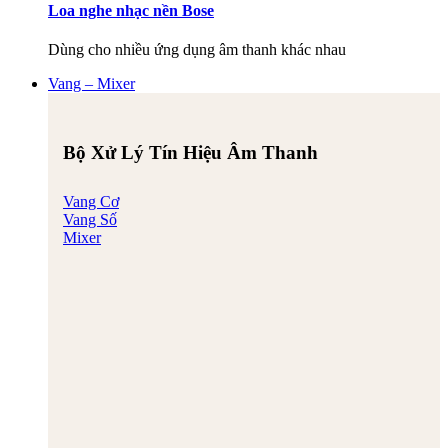
Loa nghe nhạc nền Bose
Dùng cho nhiều ứng dụng âm thanh khác nhau
Vang – Mixer
Bộ Xử Lý Tín Hiệu Âm Thanh
Vang Cơ
Vang Số
Mixer