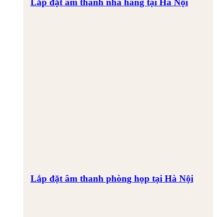
Lắp đặt âm thanh nhà hàng tại Hà Nội
Lắp đặt âm thanh phòng họp tại Hà Nội