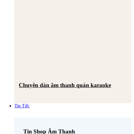
Chuyên dàn âm thanh quán karaoke
Tin Tức
Tin Shop Âm Thanh