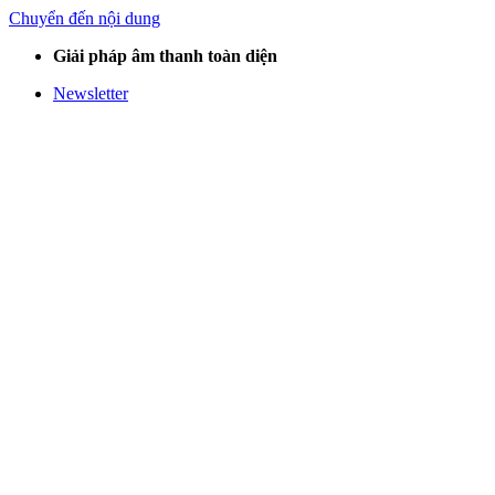
Chuyển đến nội dung
Giải pháp âm thanh toàn diện
Newsletter