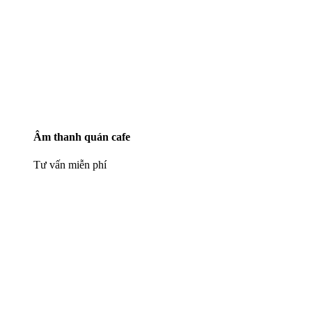
Âm thanh quán cafe
Tư vấn miễn phí