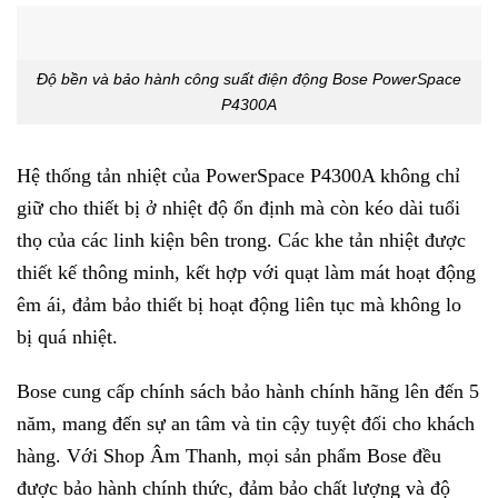
Độ bền và bảo hành công suất điện động Bose PowerSpace
P4300A
Hệ thống tản nhiệt của PowerSpace P4300A không chỉ
giữ cho thiết bị ở nhiệt độ ổn định mà còn kéo dài tuổi
thọ của các linh kiện bên trong. Các khe tản nhiệt được
thiết kế thông minh, kết hợp với quạt làm mát hoạt động
êm ái, đảm bảo thiết bị hoạt động liên tục mà không lo
bị quá nhiệt.
Bose cung cấp chính sách bảo hành chính hãng lên đến 5
năm, mang đến sự an tâm và tin cậy tuyệt đối cho khách
hàng. Với Shop Âm Thanh, mọi sản phẩm Bose đều
được bảo hành chính thức, đảm bảo chất lượng và độ