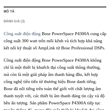
MÔ TẢ
ĐÁNH GIÁ (3)
Công suất điện động
Bose PowerSpace P4300A cung cấp
công suất 300 watt trên mỗi kênh và tích hợp khả năng
kết nối kỹ thuật số AmpLink từ Bose Professional DSPs.
Công suất điện động Bose PowerSpace P4300A không
chỉ là một thiết bị khuếch đại công suất thông thường,
mà còn là một giải pháp âm thanh hàng đầu, kết hợp
công nghệ tiên tiến từ thương hiệu Bose danh tiếng.
Bose đã nổi tiếng trên toàn thế giới với chất lượng âm
thanh tuyệt vời, các thiết bị âm thanh đáng tin cậy và độ
bền ấn tượng. Sản phẩm PowerSpace P4300A tiếp tục