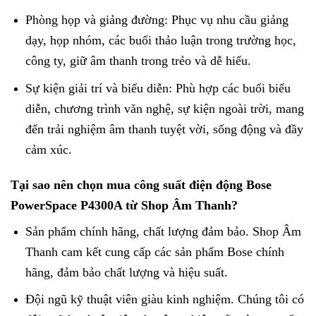
Phòng họp và giảng đường: Phục vụ nhu cầu giảng
dạy, họp nhóm, các buổi thảo luận trong trường học,
công ty, giữ âm thanh trong trẻo và dễ hiểu.
Sự kiện giải trí và biểu diễn: Phù hợp các buổi biểu
diễn, chương trình văn nghệ, sự kiện ngoài trời, mang
đến trải nghiệm âm thanh tuyệt vời, sống động và đầy
cảm xúc.
Tại sao nên chọn mua công suất điện động Bose
PowerSpace P4300A từ Shop Âm Thanh?
Sản phẩm chính hãng, chất lượng đảm bảo. Shop Âm
Thanh cam kết cung cấp các sản phẩm Bose chính
hãng, đảm bảo chất lượng và hiệu suất.
Đội ngũ kỹ thuật viên giàu kinh nghiệm. Chúng tôi có