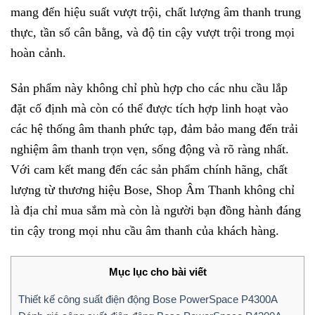
mang đến hiệu suất vượt trội, chất lượng âm thanh trung
thực, tần số cân bằng, và độ tin cậy vượt trội trong mọi
hoàn cảnh.
Sản phẩm này không chỉ phù hợp cho các nhu cầu lắp
đặt cố định mà còn có thể được tích hợp linh hoạt vào
các hệ thống âm thanh phức tạp, đảm bảo mang đến trải
nghiệm âm thanh trọn vẹn, sống động và rõ ràng nhất.
Với cam kết mang đến các sản phẩm chính hãng, chất
lượng từ thương hiệu Bose, Shop Âm Thanh không chỉ
là địa chỉ mua sắm mà còn là người bạn đồng hành đáng
tin cậy trong mọi nhu cầu âm thanh của khách hàng.
Mục lục cho bài viết
Thiết kế công suất điện động Bose PowerSpace P4300A