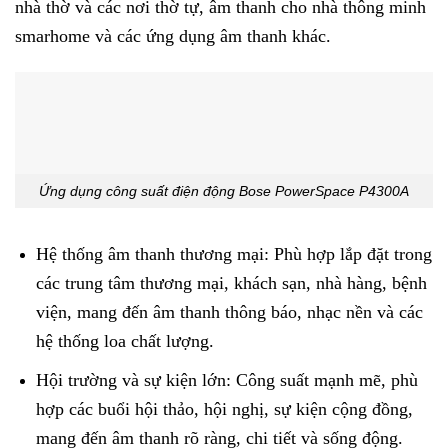
nhà thờ và các nơi thờ tự, âm thanh cho nhà thông minh
smarhome và các ứng dụng âm thanh khác.
Ứng dụng công suất điện động Bose PowerSpace P4300A
Hệ thống âm thanh thương mại: Phù hợp lắp đặt trong
các trung tâm thương mại, khách sạn, nhà hàng, bệnh
viện, mang đến âm thanh thông báo, nhạc nền và các
hệ thống loa chất lượng.
Hội trường và sự kiện lớn: Công suất mạnh mẽ, phù
hợp các buổi hội thảo, hội nghị, sự kiện cộng đồng,
mang đến âm thanh rõ ràng, chi tiết và sống động.