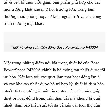
tế và bền bỉ theo thời gian. Sản phẩm phù hợp cho các
môi trường khắt khe như hội trường lớn, trung tâm
thương mại, phòng họp, sự kiện ngoài trời và các công
trình thương mại khác.
Thiết kế công suất điện động Bose PowerSpace P4300A
Một trong những điểm nổi bật trong thiết kế của Bose
PowerSpace P4300A chính là hệ thống tản nhiệt được tối
ưu hóa. Kết hợp với các quạt làm mát hoạt động êm ái
và các khe tản nhiệt được bố trí hợp lý, thiết bị đảm bảo
nhiệt độ hoạt động ở mức ổn định nhất. Điều này giúp
thiết bị hoạt động trong thời gian dài mà không bị quá
nhiệt, đảm bảo hiệu suất tối đa và kéo dài tuổi thọ của