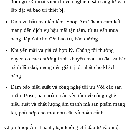
đội ngũ kỹ thuật viên chuyên nghiệp, sẵn sàng tư vấn,
lắp đặt và bảo trì thiết bị.
Dịch vụ hậu mãi tận tâm. Shop Âm Thanh cam kết
mang đến dịch vụ hậu mãi tận tâm, từ tư vấn mua
hàng, lắp đặt cho đến bảo trì, bảo dưỡng.
Khuyến mãi và giá cả hợp lý. Chúng tôi thường
xuyên có các chương trình khuyến mãi, ưu đãi và bảo
hành lâu dài, mang đến giá trị tốt nhất cho khách
hàng.
Đảm bảo hiệu suất và công nghệ tối ưu Với các sản
phẩm Bose, bạn hoàn toàn yên tâm về công nghệ,
hiệu suất và chất lượng âm thanh mà sản phẩm mang
lại, phù hợp cho mọi nhu cầu và hoàn cảnh.
Chọn Shop Âm Thanh, bạn không chỉ đầu tư vào một