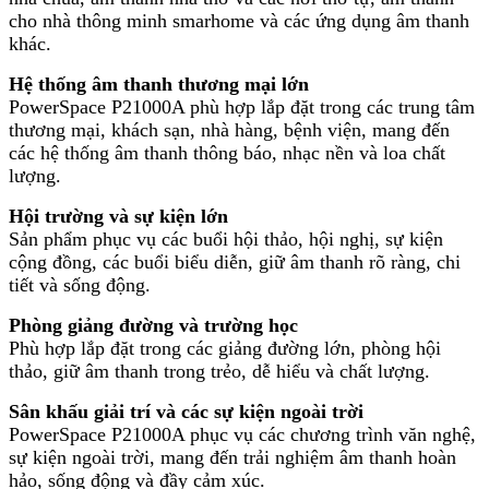
cho nhà thông minh smarhome và các ứng dụng âm thanh
khác.
Hệ thống âm thanh thương mại lớn
PowerSpace P21000A phù hợp lắp đặt trong các trung tâm
thương mại, khách sạn, nhà hàng, bệnh viện, mang đến
các hệ thống âm thanh thông báo, nhạc nền và loa chất
lượng.
Hội trường và sự kiện lớn
Sản phẩm phục vụ các buổi hội thảo, hội nghị, sự kiện
cộng đồng, các buổi biểu diễn, giữ âm thanh rõ ràng, chi
tiết và sống động.
Phòng giảng đường và trường học
Phù hợp lắp đặt trong các giảng đường lớn, phòng hội
thảo, giữ âm thanh trong trẻo, dễ hiểu và chất lượng.
Sân khấu giải trí và các sự kiện ngoài trời
PowerSpace P21000A phục vụ các chương trình văn nghệ,
sự kiện ngoài trời, mang đến trải nghiệm âm thanh hoàn
hảo, sống động và đầy cảm xúc.