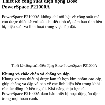
Thiết kế công suất điện động Bose
PowerSpace P21000A
PowerSpace P21000A không chỉ nổi bật về công suất mà
còn được thiết kế với các chi tiết tinh tế, đảm bảo tính bền
bỉ, hiệu suất và linh hoạt trong việc lắp đặt.
Thiết kế công suất điện động Bose PowerSpace P21000A
Khung vỏ chắc chắn và chống va đập
Khung vỏ của thiết bị được làm từ hợp kim nhôm cao cấp,
giúp chống va đập và bảo vệ các linh kiện bên trong khỏi
các tác động từ bên ngoài. Khả năng chịu lực của
PowerSpace P21000A đảm bảo thiết bị hoạt động ổn định
trong mọi hoàn cảnh.