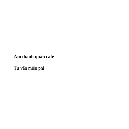
Âm thanh quán cafe
Tư vấn miễn phí