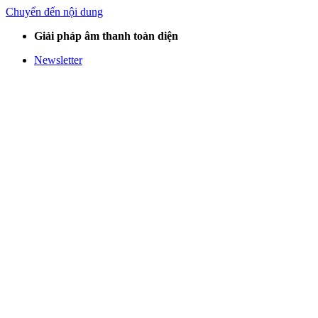
Chuyển đến nội dung
Giải pháp âm thanh toàn diện
Newsletter