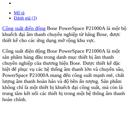
Mô tả
Đánh giá (3)
Công suất điện động
Bose PowerSpace P21000A là một bộ
khuếch đại âm thanh chuyên nghiệp từ hãng Bose, được
thiết kế cho các ứng dụng mở rộng khu vực.
Công suất điện động Bose PowerSpace P21000A là một
sản phẩm hàng đầu trong danh mục thiết bị âm thanh
chuyên nghiệp của thương hiệu Bose. Được thiết kế đặc
biệt để phục vụ các hệ thống âm thanh lớn và chuyên sâu,
PowerSpace P21000A mang đến công suất mạnh mẽ, chất
lượng âm thanh hoàn hảo và độ bền ấn tượng. Sản phẩm
không chỉ là một thiết bị khuếch đại công suất, mà còn là
trung tâm kết nối các thiết bị trong một hệ thống âm thanh
hoàn chỉnh.