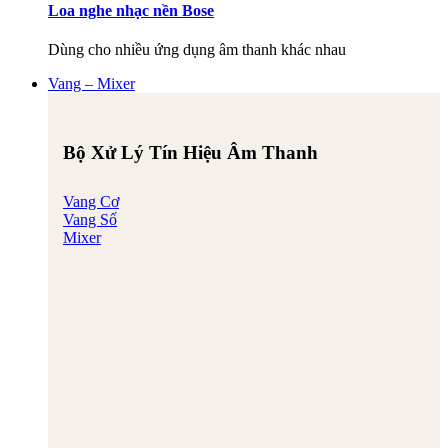
Loa nghe nhạc nền Bose
Dùng cho nhiều ứng dụng âm thanh khác nhau
Vang – Mixer
Bộ Xử Lý Tín Hiệu Âm Thanh
Vang Cơ
Vang Số
Mixer