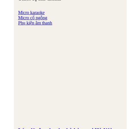
Micro karaoke
Micro cổ ngỗng
Phụ kiện âm thanh