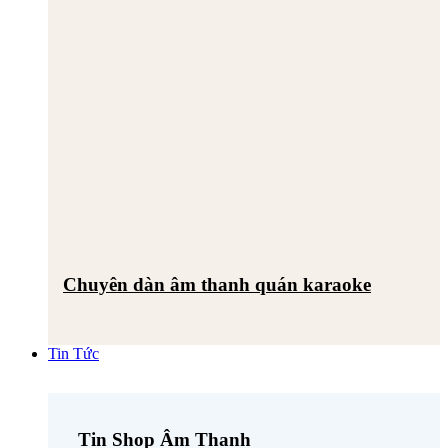
Chuyên dàn âm thanh quán karaoke
Tin Tức
Tin Shop Âm Thanh