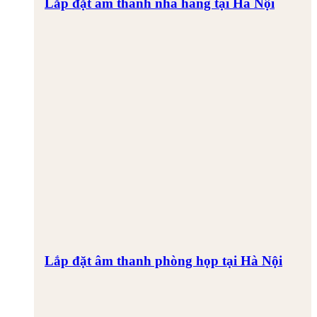
Lắp đặt âm thanh nhà hàng tại Hà Nội
Lắp đặt âm thanh phòng họp tại Hà Nội