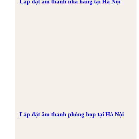
Lắp đặt âm thanh nhà hàng tại Hà Nội
Lắp đặt âm thanh phòng họp tại Hà Nội