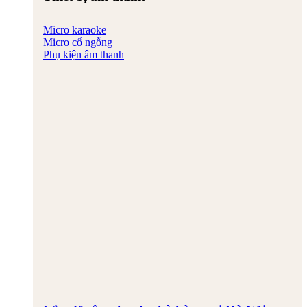
Micro karaoke
Micro cổ ngỗng
Phụ kiện âm thanh