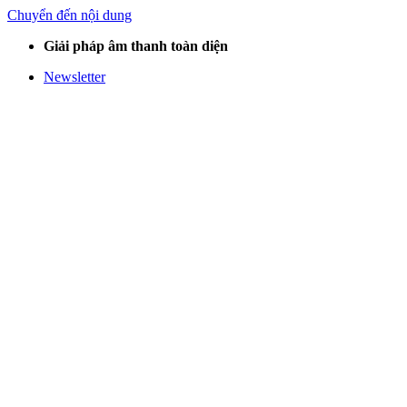
Chuyển đến nội dung
Giải pháp âm thanh toàn diện
Newsletter