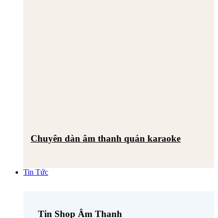
Chuyên dàn âm thanh quán karaoke
Tin Tức
Tin Shop Âm Thanh