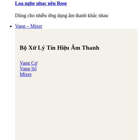
Loa nghe nhạc nền Bose
Dùng cho nhiều ứng dụng âm thanh khác nhau
Vang – Mixer
Bộ Xử Lý Tín Hiệu Âm Thanh
Vang Cơ
Vang Số
Mixer