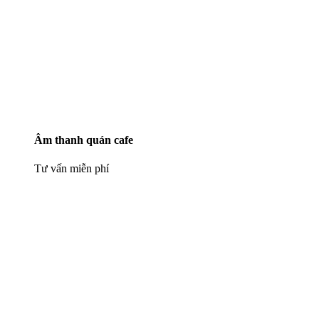
Âm thanh quán cafe
Tư vấn miễn phí