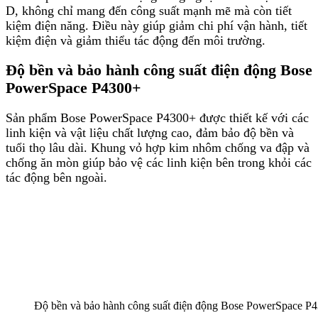
D, không chỉ mang đến công suất mạnh mẽ mà còn tiết
kiệm điện năng. Điều này giúp giảm chi phí vận hành, tiết
kiệm điện và giảm thiểu tác động đến môi trường.
Độ bền và bảo hành công suất điện động Bose
PowerSpace P4300+
Sản phẩm Bose PowerSpace P4300+ được thiết kế với các
linh kiện và vật liệu chất lượng cao, đảm bảo độ bền và
tuổi thọ lâu dài. Khung vỏ hợp kim nhôm chống va đập và
chống ăn mòn giúp bảo vệ các linh kiện bên trong khỏi các
tác động bên ngoài.
Độ bền và bảo hành công suất điện động Bose PowerSpace P