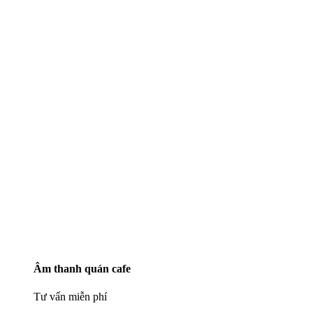
Âm thanh quán cafe
Tư vấn miễn phí