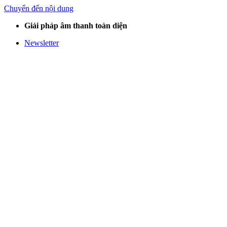
Chuyển đến nội dung
Giải pháp âm thanh toàn diện
Newsletter