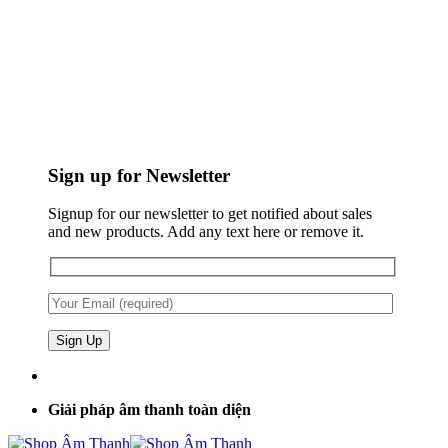
Sign up for Newsletter
Signup for our newsletter to get notified about sales
and new products. Add any text here or remove it.
Giải pháp âm thanh toàn diện