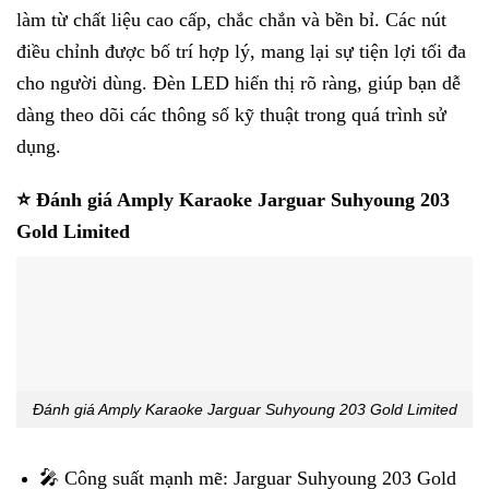
làm từ chất liệu cao cấp, chắc chắn và bền bỉ. Các nút
điều chỉnh được bố trí hợp lý, mang lại sự tiện lợi tối đa
cho người dùng. Đèn LED hiển thị rõ ràng, giúp bạn dễ
dàng theo dõi các thông số kỹ thuật trong quá trình sử
dụng.
⭐ Đánh giá Amply Karaoke Jarguar Suhyoung 203
Gold Limited
Đánh giá Amply Karaoke Jarguar Suhyoung 203 Gold Limited
🎤 Công suất mạnh mẽ: Jarguar Suhyoung 203 Gold