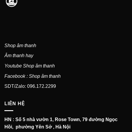
Shop âm thanh
Âm thanh hay
Youtube Shop âm thanh
Facebook : Shop âm thanh
SDT/Zalo: 096.172.2299
LIÊN HỆ
HN : Số 5 nhà vườn 1, Rose Town, 79 đường Ngọc
Hồi, phường Yên Sở , Hà Nội