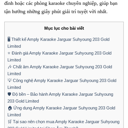
đình hoặc các phòng karaoke chuyên nghiệp, giúp bạn
tận hưởng những giây phút giải trí tuyệt vời nhất.
Mục lục cho bài viết
🖥️ Thiết kế Amply Karaoke Jarguar Suhyoung 203 Gold
Limited
⭐ Đánh giá Amply Karaoke Jarguar Suhyoung 203 Gold
Limited
🎶 Chất âm Amply Karaoke Jarguar Suhyoung 203 Gold
Limited
💡 Công nghệ Amply Karaoke Jarguar Suhyoung 203 Gold
Limited
🛡️ Độ bền – Bảo hành Amply Karaoke Jarguar Suhyoung
203 Gold Limited
🏠 Ứng dụng Amply Karaoke Jarguar Suhyoung 203 Gold
Limited
🛒 Tại sao nên chọn mua Amply Karaoke Jarguar Suhyoung