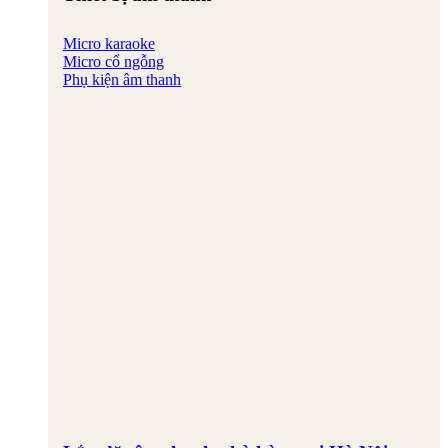
Micro karaoke
Micro cổ ngỗng
Phụ kiện âm thanh