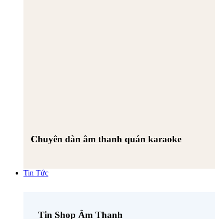
Chuyên dàn âm thanh quán karaoke
Tin Tức
Tin Shop Âm Thanh