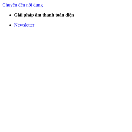
Chuyển đến nội dung
Giải pháp âm thanh toàn diện
Newsletter