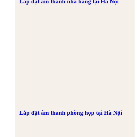
Lắp đặt âm thanh nhà hàng tại Hà Nội
Lắp đặt âm thanh phòng họp tại Hà Nội