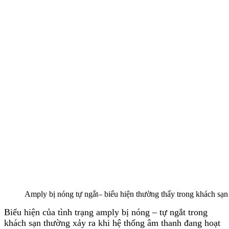
Amply bị nóng tự ngắt– biểu hiện thường thấy trong khách sạn
Biểu hiện của tình trạng amply bị nóng – tự ngắt trong
khách sạn thường xảy ra khi hệ thống âm thanh đang hoạt