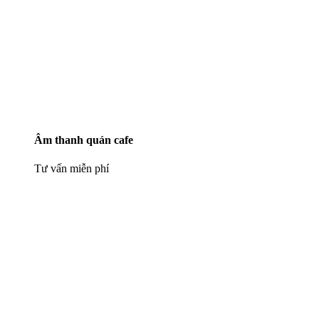
Âm thanh quán cafe
Tư vấn miễn phí