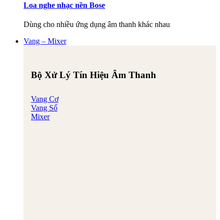
Loa nghe nhạc nền Bose
Dùng cho nhiều ứng dụng âm thanh khác nhau
Vang – Mixer
Bộ Xử Lý Tín Hiệu Âm Thanh
Vang Cơ
Vang Số
Mixer