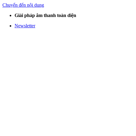
Chuyển đến nội dung
Giải pháp âm thanh toàn diện
Newsletter