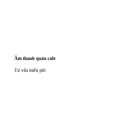
Âm thanh quán cafe
Tư vấn miễn phí