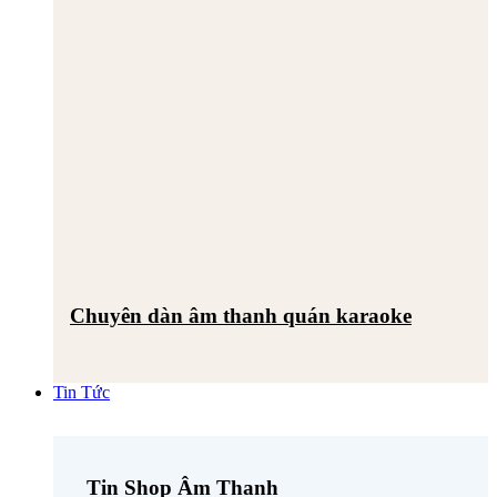
Chuyên dàn âm thanh quán karaoke
Tin Tức
Tin Shop Âm Thanh