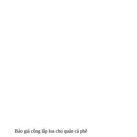
Báo giá công lắp loa cho quán cà phê