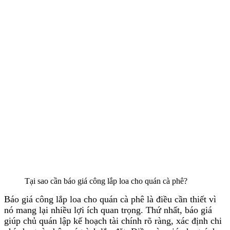
Tại sao cần báo giá công lắp loa cho quán cà phê?
Báo giá công lắp loa cho quán cà phê là điều cần thiết vì
nó mang lại nhiều lợi ích quan trọng. Thứ nhất, báo giá
giúp chủ quán lập kế hoạch tài chính rõ ràng, xác định chi