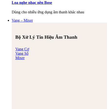
Loa nghe nhạc nền Bose
Dùng cho nhiều ứng dụng âm thanh khác nhau
Vang – Mixer
Bộ Xử Lý Tín Hiệu Âm Thanh
Vang Cơ
Vang Số
Mixer