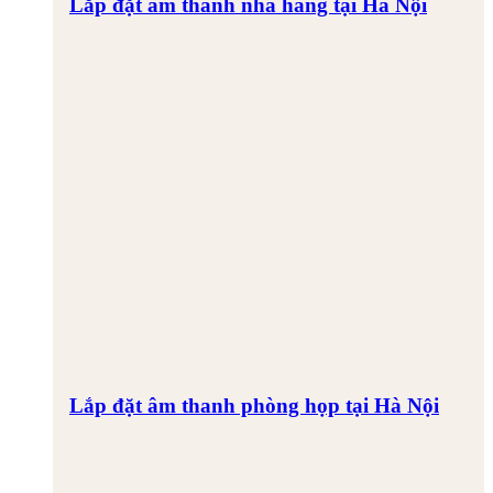
Lắp đặt âm thanh nhà hàng tại Hà Nội
Lắp đặt âm thanh phòng họp tại Hà Nội