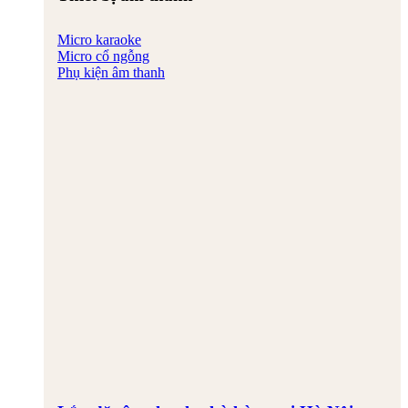
Micro karaoke
Micro cổ ngỗng
Phụ kiện âm thanh