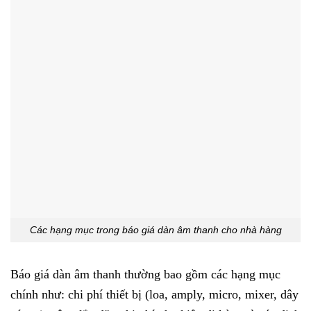
Các hạng mục trong báo giá dàn âm thanh cho nhà hàng
Báo giá dàn âm thanh thường bao gồm các hạng mục
chính như: chi phí thiết bị (loa, amply, micro, mixer, dây