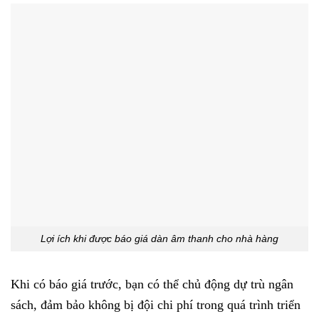
Lợi ích khi được báo giá dàn âm thanh cho nhà hàng
Khi có báo giá trước, bạn có thể chủ động dự trù ngân
sách, đảm bảo không bị đội chi phí trong quá trình triển