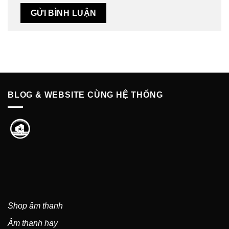
BLOG & WEBSITE CÙNG HỆ THỐNG
Shop âm thanh
Âm thanh hay