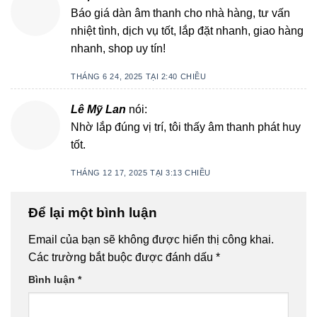
Báo giá dàn âm thanh cho nhà hàng, tư vấn
nhiệt tình, dịch vụ tốt, lắp đặt nhanh, giao hàng
nhanh, shop uy tín!
THÁNG 6 24, 2025 TẠI 2:40 CHIỀU
Lê Mỹ Lan
nói:
Nhờ lắp đúng vị trí, tôi thấy âm thanh phát huy
tốt.
THÁNG 12 17, 2025 TẠI 3:13 CHIỀU
Để lại một bình luận
Email của bạn sẽ không được hiển thị công khai.
Các trường bắt buộc được đánh dấu
*
Bình luận
*