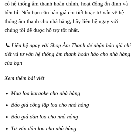
có hệ thống âm thanh hoàn chỉnh, hoạt động ổn định và
bền bỉ. Nếu bạn cần báo giá chi tiết hoặc tư vấn về hệ
thống âm thanh cho nhà hàng, hãy liên hệ ngay với
chúng tôi để được hỗ trợ tốt nhất.
📞 Liên hệ ngay với Shop Âm Thanh để nhận báo giá chi
tiết và tư vấn hệ thống âm thanh hoàn hảo cho nhà hàng
của bạn
Xem thêm bài viết
Mua loa karaoke cho nhà hàng
Báo giá công lắp loa cho nhà hàng
Báo giá dàn loa cho nhà hàng
Tư vấn dàn loa cho nhà hàng