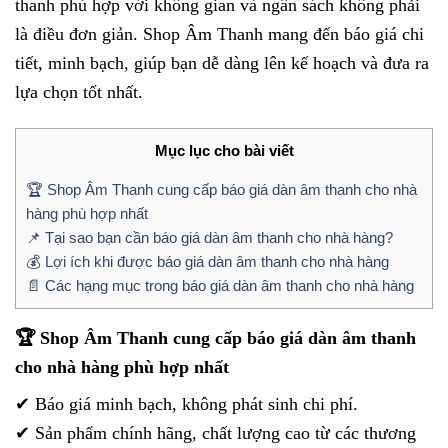
thanh phù hợp với không gian và ngân sách không phải
là điều đơn giản. Shop Âm Thanh mang đến báo giá chi
tiết, minh bạch, giúp bạn dễ dàng lên kế hoạch và đưa ra
lựa chọn tốt nhất.
Mục lục cho bài viết
🏆 Shop Âm Thanh cung cấp báo giá dàn âm thanh cho nhà
hàng phù hợp nhất
📌 Tại sao bạn cần báo giá dàn âm thanh cho nhà hàng?
💰 Lợi ích khi được báo giá dàn âm thanh cho nhà hàng
📄 Các hạng mục trong báo giá dàn âm thanh cho nhà hàng
🏆 Shop Âm Thanh cung cấp báo giá dàn âm thanh
cho nhà hàng phù hợp nhất
✔ Báo giá minh bạch, không phát sinh chi phí.
✔ Sản phẩm chính hãng, chất lượng cao từ các thương