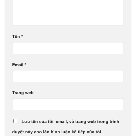
Tên
*
Email
*
Trang web
Lưu tên của tôi, email, và trang web trong trình
duyệt này cho lần bình luận kế tiếp của tôi.