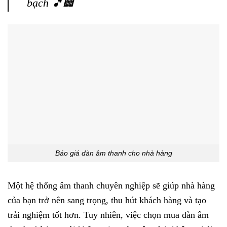
bạch 🎵🏢
Báo giá dàn âm thanh cho nhà hàng
Một hệ thống âm thanh chuyên nghiệp sẽ giúp nhà hàng
của bạn trở nên sang trọng, thu hút khách hàng và tạo
trải nghiệm tốt hơn. Tuy nhiên, việc chọn mua dàn âm