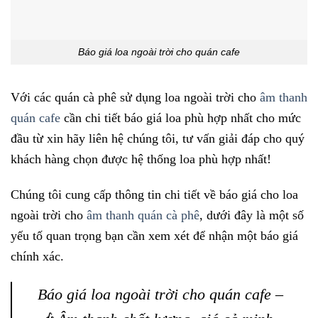
Báo giá loa ngoài trời cho quán cafe
Với các quán cà phê sử dụng loa ngoài trời cho
âm thanh
quán cafe
cần chi tiết báo giá loa phù hợp nhất cho mức
đầu từ xin hãy liên hệ chúng tôi, tư vấn giải đáp cho quý
khách hàng chọn được hệ thống loa phù hợp nhất!
Chúng tôi cung cấp thông tin chi tiết về báo giá cho loa
ngoài trời cho
âm thanh quán cà phê
, dưới đây là một số
yếu tố quan trọng bạn cần xem xét để nhận một báo giá
chính xác.
Báo giá loa ngoài trời cho quán cafe –