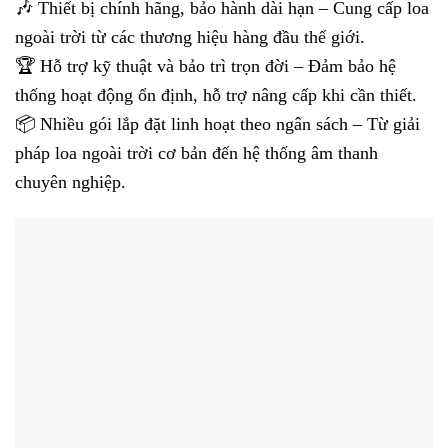
🎶 Thiết bị chính hãng, bảo hành dài hạn – Cung cấp loa
ngoài trời từ các thương hiệu hàng đầu thế giới.
🏆 Hỗ trợ kỹ thuật và bảo trì trọn đời – Đảm bảo hệ
thống hoạt động ổn định, hỗ trợ nâng cấp khi cần thiết.
📦 Nhiều gói lắp đặt linh hoạt theo ngân sách – Từ giải
pháp loa ngoài trời cơ bản đến hệ thống âm thanh
chuyên nghiệp.