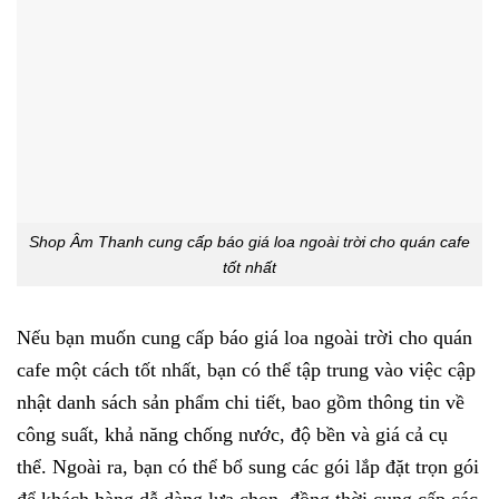
Shop Âm Thanh cung cấp báo giá loa ngoài trời cho quán cafe
tốt nhất
Nếu bạn muốn cung cấp báo giá loa ngoài trời cho quán
cafe một cách tốt nhất, bạn có thể tập trung vào việc cập
nhật danh sách sản phẩm chi tiết, bao gồm thông tin về
công suất, khả năng chống nước, độ bền và giá cả cụ
thể. Ngoài ra, bạn có thể bổ sung các gói lắp đặt trọn gói