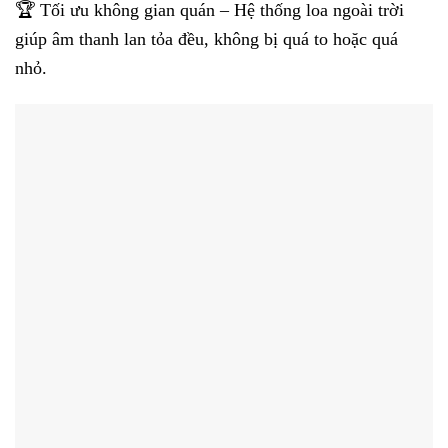
🏆 Tối ưu không gian quán – Hệ thống loa ngoài trời
giúp âm thanh lan tỏa đều, không bị quá to hoặc quá
nhỏ.