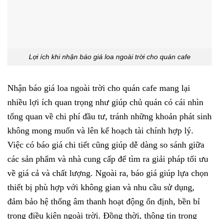
Lợi ích khi nhận báo giá loa ngoài trời cho quán cafe
Nhận báo giá loa ngoài trời cho quán cafe mang lại
nhiều lợi ích quan trọng như giúp chủ quán có cái nhìn
tổng quan về chi phí đầu tư, tránh những khoản phát sinh
không mong muốn và lên kế hoạch tài chính hợp lý.
Việc có báo giá chi tiết cũng giúp dễ dàng so sánh giữa
các sản phẩm và nhà cung cấp để tìm ra giải pháp tối ưu
về giá cả và chất lượng. Ngoài ra, báo giá giúp lựa chọn
thiết bị phù hợp với không gian và nhu cầu sử dụng,
đảm bảo hệ thống âm thanh hoạt động ổn định, bền bỉ
trong điều kiện ngoài trời. Đồng thời, thông tin trong