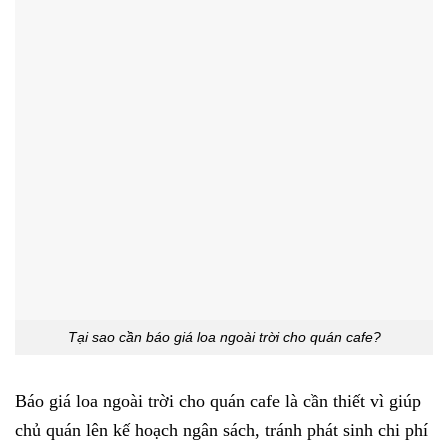
Tại sao cần báo giá loa ngoài trời cho quán cafe?
Báo giá loa ngoài trời cho quán cafe là cần thiết vì giúp
chủ quán lên kế hoạch ngân sách, tránh phát sinh chi phí