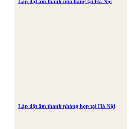
Lắp đặt âm thanh nhà hàng tại Hà Nội
Lắp đặt âm thanh phòng họp tại Hà Nội