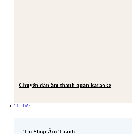
Chuyên dàn âm thanh quán karaoke
Tin Tức
Tin Shop Âm Thanh