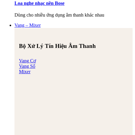
Loa nghe nhạc nền Bose
Dùng cho nhiều ứng dụng âm thanh khác nhau
Vang – Mixer
Bộ Xử Lý Tín Hiệu Âm Thanh
Vang Cơ
Vang Số
Mixer