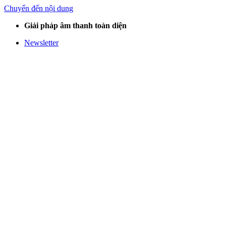
Chuyển đến nội dung
Giải pháp âm thanh toàn diện
Newsletter