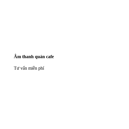
Âm thanh quán cafe
Tư vấn miễn phí