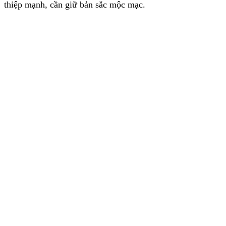
thiệp mạnh, cần giữ bản sắc mộc mạc.