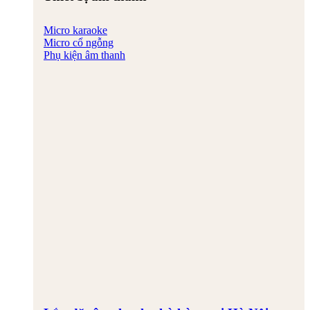
Micro karaoke
Micro cổ ngỗng
Phụ kiện âm thanh