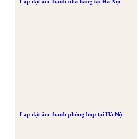
Lắp đặt âm thanh nhà hàng tại Hà Nội
Lắp đặt âm thanh phòng họp tại Hà Nội