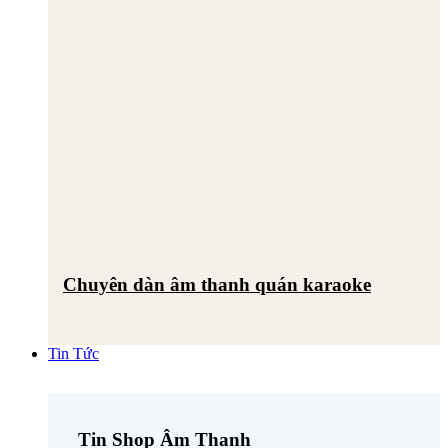
Chuyên dàn âm thanh quán karaoke
Tin Tức
Tin Shop Âm Thanh