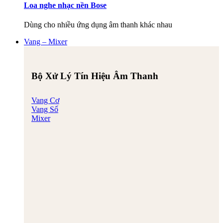
Loa nghe nhạc nền Bose
Dùng cho nhiều ứng dụng âm thanh khác nhau
Vang – Mixer
Bộ Xử Lý Tín Hiệu Âm Thanh
Vang Cơ
Vang Số
Mixer