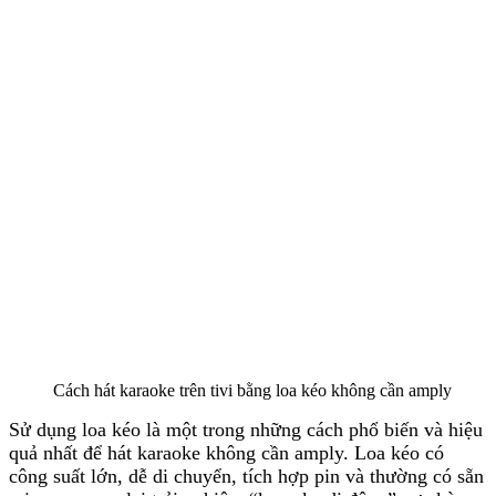
Cách hát karaoke trên tivi bằng loa kéo không cần amply
Sử dụng loa kéo là một trong những cách phổ biến và hiệu
quả nhất để hát karaoke không cần amply. Loa kéo có
công suất lớn, dễ di chuyển, tích hợp pin và thường có sẵn