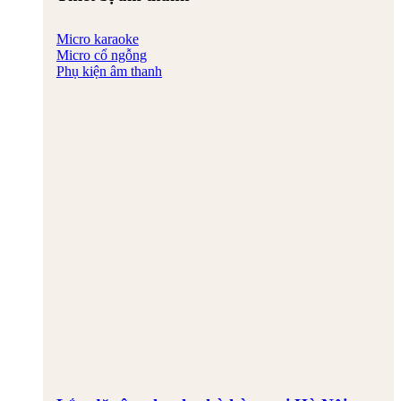
Micro karaoke
Micro cổ ngỗng
Phụ kiện âm thanh