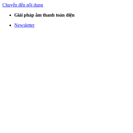
Chuyển đến nội dung
Giải pháp âm thanh toàn diện
Newsletter