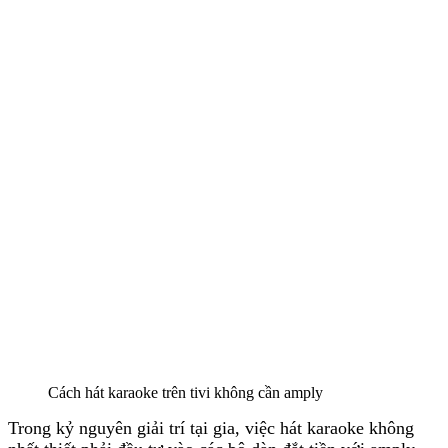
Cách hát karaoke trên tivi không cần amply
Trong kỷ nguyên giải trí tại gia, việc hát karaoke không