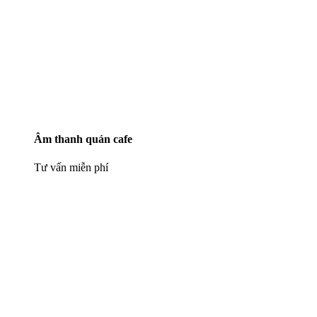
Âm thanh quán cafe
Tư vấn miễn phí