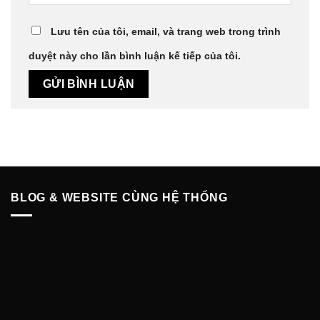
Lưu tên của tôi, email, và trang web trong trình
duyệt này cho lần bình luận kế tiếp của tôi.
BLOG & WEBSITE CÙNG HỆ THỐNG