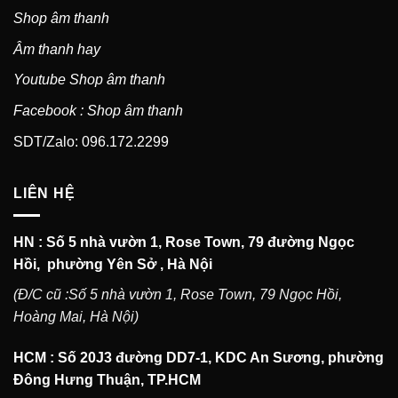
Shop âm thanh
Âm thanh hay
Youtube Shop âm thanh
Facebook : Shop âm thanh
SDT/Zalo: 096.172.2299
LIÊN HỆ
HN : Số 5 nhà vườn 1, Rose Town, 79 đường Ngọc
Hồi, phường Yên Sở , Hà Nội
(Đ/C cũ :Số 5 nhà vườn 1, Rose Town, 79 Ngọc Hồi,
Hoàng Mai, Hà Nội)
HCM : Số 20J3 đường DD7-1, KDC An Sương, phường
Đông Hưng Thuận, TP.HCM