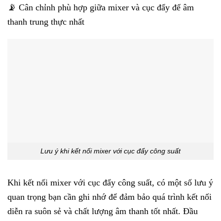
📡 Cân chỉnh phù hợp giữa mixer và cục đẩy để âm
thanh trung thực nhất
Lưu ý khi kết nối mixer với cục đẩy công suất
Khi kết nối mixer với cục đẩy công suất, có một số lưu ý
quan trọng bạn cần ghi nhớ để đảm bảo quá trình kết nối
diễn ra suôn sẻ và chất lượng âm thanh tốt nhất. Đầu