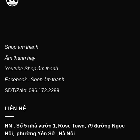
Shop âm thanh
Âm thanh hay
Youtube Shop âm thanh
Facebook : Shop âm thanh
SDT/Zalo: 096.172.2299
LIÊN HỆ
HN : Số 5 nhà vườn 1, Rose Town, 79 đường Ngọc
Hồi, phường Yên Sở , Hà Nội