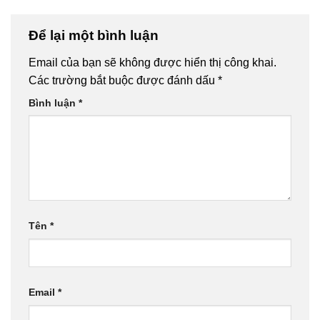
Để lại một bình luận
Email của bạn sẽ không được hiển thị công khai.
Các trường bắt buộc được đánh dấu
*
Bình luận
*
Tên
*
Email
*