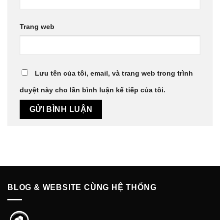
Trang web
Lưu tên của tôi, email, và trang web trong trình
duyệt này cho lần bình luận kế tiếp của tôi.
BLOG & WEBSITE CÙNG HỆ THỐNG